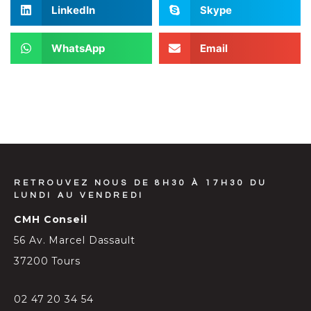
LinkedIn
Skype
WhatsApp
Email
RETROUVEZ NOUS DE 8H30 À 17H30 DU
LUNDI AU VENDREDI
CMH Conseil
56 Av. Marcel Dassault
37200 Tours
02 47 20 34 54