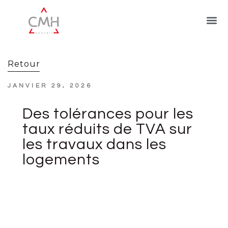
Retour
JANVIER 29, 2026
Des tolérances pour les
taux réduits de TVA sur
les travaux dans les
logements