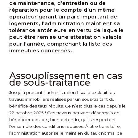
de maintenance, d’entretien ou de
réparation pour le compte d’un même
opérateur gérant un parc important de
logements, l’administration maintient sa
tolérance antérieure en vertu de laquelle
peut être remise une attestation valable
pour l’année, comprenant la liste des
immeubles concernés.
Assouplissement en cas
de sous-traitance
Jusqu’à présent, l’administration fiscale excluait les
travaux immobiliers réalisés par un sous-traitant du
bénéfice des taux réduits. Ce n’est plus le cas depuis le
22 octobre 2025 ! Ces travaux peuvent désormais en
bénéficier dès lors, bien entendu, qu’ils respectent
l’ensemble des conditions requises. À titre transitoire,
l’administration autorise le maintien du taux normal de