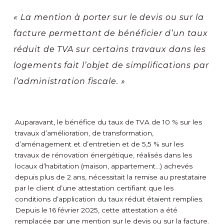
« La mention à porter sur le devis ou sur la
facture permettant de bénéficier d’un taux
réduit de TVA sur certains travaux dans les
logements fait l’objet de simplifications par
l’administration fiscale. »
Auparavant, le bénéfice du taux de TVA de 10 % sur les
travaux d’amélioration, de transformation,
d’aménagement et d’entretien et de 5,5 % sur les
travaux de rénovation énergétique, réalisés dans les
locaux d’habitation (maison, appartement…) achevés
depuis plus de 2 ans, nécessitait la remise au prestataire
par le client d’une attestation certifiant que les
conditions d’application du taux réduit étaient remplies.
Depuis le 16 février 2025, cette attestation a été
remplacée par une mention sur le devis ou sur la facture.