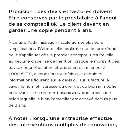
Précision :
ces devis et factures doivent
être conservés par le prestataire à l’appui
de sa comptabilité. Le client devant en
garder une copie pendant 5 ans.
À ce titre, l’administration fiscale admet plusieurs
simplifications. D’abord, elle confirme que le taux réduit
peut s’appliquer dès le premier acompte. Ensuite, elle
admet une dispense de mention lorsque le montant des
travaux pour réparation et entretien est inférieur à
1 000 € TTC, à condition toutefois que certaines
informations figurent sur le devis ou sur la facture, à
savoir le nom et l’adresse du client et du bien immobilier
en travaux, la nature des travaux ainsi que l’indication
selon laquelle le bien immobilier est achevé depuis plus
de 2 ans.
À noter :
lorsqu’une entreprise effectue
des interventions multiples de rénovation,