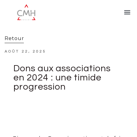
Retour
AOÛT 22, 2025
Dons aux associations
en 2024 : une timide
progression