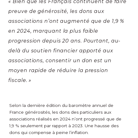
« Bien que les Français continuent de faire
preuve de générosité, les dons aux
associations n’ont augmenté que de 1,9 %
en 2024, marquant la plus faible
progression depuis 20 ans. Pourtant, au-
delà du soutien financier apporté aux
associations, consentir un don est un
moyen rapide de réduire la pression
fiscale. »
Selon la dernière édition du baromètre annuel de
France générosités, les dons des particuliers aux
associations réalisés en 2024 n’ont progressé que de
1,9 % seulement par rapport à 2023. Une hausse des
dons qui compense à peine l’inflation.