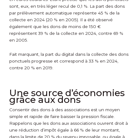
sont, eux, en très léger recul de 0,1 %. La part des dons
par prélèvement automatique représente 45 % de la
collecte en 2024 (20 % en 2005). Il a été observé
également que les dons de moins de 150 €
représentent 39 % de la collecte en 2024, contre 69 %
en 2005.
Fait marquant, la part du digital dans la collecte des dons
ponctuels progresse et correspond à 33 % en 2024,
contre 20 % en 2019.
Une source d’économies
grâce aux dons
Consentir des dons à des associations est un moyen
simple et rapide de faire baisser la pression fiscale.
Rappelons que les dons aux associations ouvrent droit à
une réduction d’impôt égale à 66 % de leur montant,
dans la limite de 20 % du revenu imposable, ou égale à