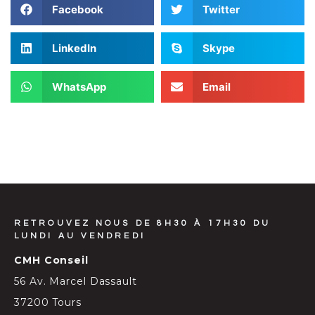
Facebook
Twitter
LinkedIn
Skype
WhatsApp
Email
RETROUVEZ NOUS DE 8H30 À 17H30 DU
LUNDI AU VENDREDI
CMH Conseil
56 Av. Marcel Dassault
37200 Tours