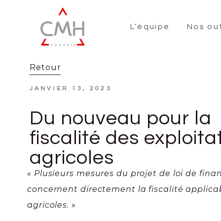
L’équipe
Nos out
Retour
JANVIER 13, 2023
Du nouveau pour la
fiscalité des exploita
agricoles
« Plusieurs mesures du projet de loi de fin
concernent directement la fiscalité applica
agricoles. »