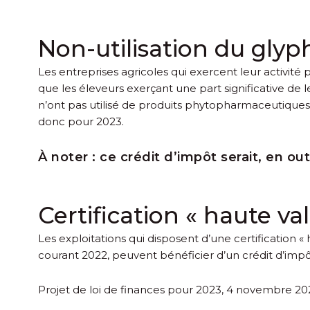
Non-utilisation du glyp
Les entreprises agricoles qui exercent leur activité
que les éleveurs exerçant une part significative de l
n’ont pas utilisé de produits phytopharmaceutiques 
donc pour 2023.
À noter :
ce crédit d’impôt serait, en o
Certification « haute v
Les exploitations qui disposent d’une certification
courant 2022, peuvent bénéficier d’un crédit d’impô
Projet de loi de finances pour 2023, 4 novembre 202