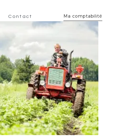
Ma comptabilité
Contact