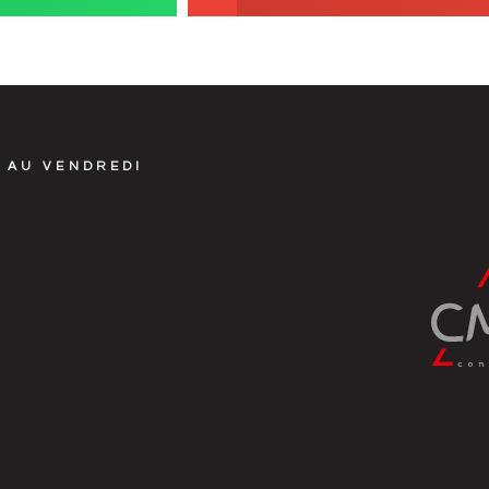
 AU VENDREDI