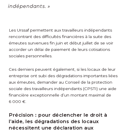
indépendants. »
Les Urssaf permettent aux travailleurs indépendants
rencontrant des difficultés financières à la suite des
émeutes survenues fin juin et début juillet de se voir
accorder un délai de paiement de leurs cotisations
sociales personnelles.
Ces derniers peuvent également, si les locaux de leur
entreprise ont subi des dégradations importantes liées
aux émeutes, demander au Conseil de la protection
sociale des travailleurs indépendants (CPSTI) une aide
financière exceptionnelle d’un montant maximal de
6 000 €.
Précision :
pour déclencher le droit à
l’aide, les dégradations des locaux
nécessitent une déclaration aux