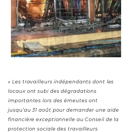
« Les travailleurs indépendants dont les
locaux ont subi des dégradations
importantes lors des émeutes ont
jusqu’au 31 août pour demander une aide
financière exceptionnelle au Conseil de la
protection sociale des travailleurs