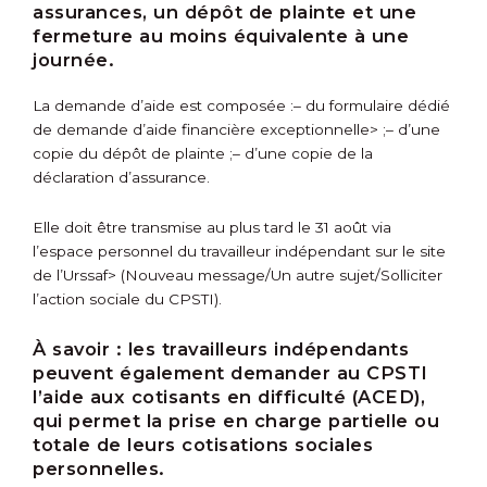
assurances, un dépôt de plainte et une
fermeture au moins équivalente à une
journée.
La demande d’aide est composée :
– du
formulaire dédié
de demande d’aide financière exceptionnelle> ;
– d’une
copie du dépôt de plainte ;
– d’une copie de la
déclaration d’assurance.
Elle doit être transmise au plus tard le 31 août via
l’espace personnel du travailleur indépendant sur le
site
de l’Urssaf> (Nouveau message/Un autre sujet/Solliciter
l’action sociale du CPSTI).
À savoir :
les travailleurs indépendants
peuvent également demander au CPSTI
l’aide aux cotisants en difficulté (ACED),
qui permet la prise en charge partielle ou
totale de leurs cotisations sociales
personnelles.