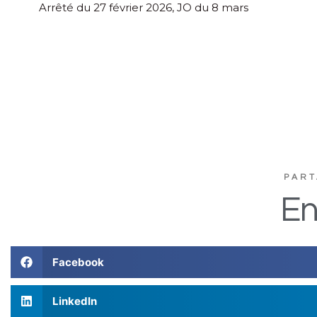
Arrêté du 27 février 2026, JO du 8 mars
PART
En
Facebook
LinkedIn