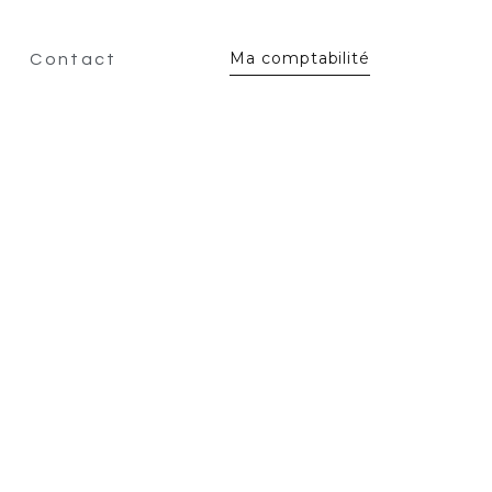
Ma comptabilité
Contact