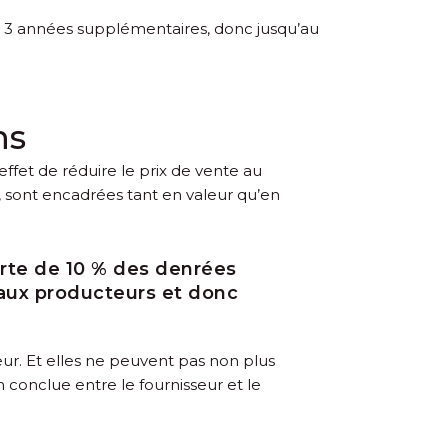
r 3 années supplémentaires, donc jusqu’au
ns
ffet de réduire le prix de vente au
 sont encadrées tant en valeur qu’en
erte de 10 % des denrées
 aux producteurs et donc
ur. Et elles ne peuvent pas non plus
 conclue entre le fournisseur et le