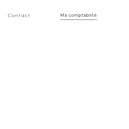
Ma comptabilité
Contact