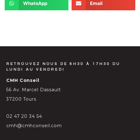
WhatsApp
Email
RETROUVEZ NOUS DE 8H30 À 17H30 DU
LUNDI AU VENDREDI
CMH Conseil
56 Av. Marcel Dassault
37200 Tours
02 47 20 34 54
cmh@cmhconseil.com