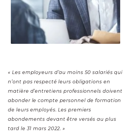
« Les employeurs d’au moins 50 salariés qui
n’ont pas respecté leurs obligations en
matière d’entretiens professionnels doivent
abonder le compte personnel de formation
de leurs employés. Les premiers
abondements devant être versés au plus
tard le 31 mars 2022. »