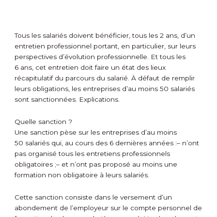
Tous les salariés doivent bénéficier, tous les 2 ans, d’un
entretien professionnel portant, en particulier, sur leurs
perspectives d’évolution professionnelle. Et tous les
6 ans, cet entretien doit faire un état des lieux
récapitulatif du parcours du salarié. À défaut de remplir
leurs obligations, les entreprises d’au moins 50 salariés
sont sanctionnées. Explications.
Quelle sanction ?
Une sanction pèse sur les entreprises d’au moins
50 salariés qui, au cours des 6 dernières années :
– n’ont
pas organisé tous les entretiens professionnels
obligatoires ;
– et n’ont pas proposé au moins une
formation non obligatoire à leurs salariés.
Cette sanction consiste dans le versement d’un
abondement de l’employeur sur le compte personnel de