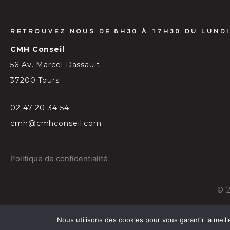
RETROUVEZ NOUS DE 8H30 À 17H30 DU LUNDI
CMH Conseil
56 Av. Marcel Dassault
37200 Tours
02 47 20 34 54
cmh@cmhconseil.com
Politique de confidentialité
©
Nous utilisons des cookies pour vous garantir la meill