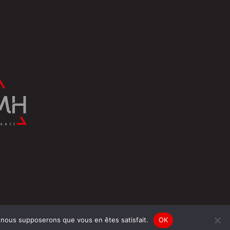
e, nous supposerons que vous en êtes satisfait.
OK