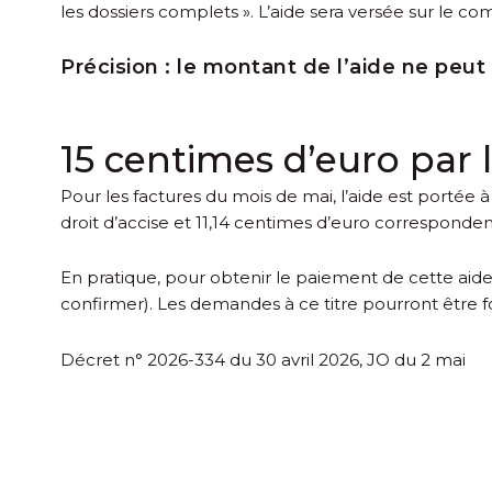
les dossiers complets ». L’aide sera versée sur le co
Précision :
le montant de l’aide ne peut 
15 centimes d’euro par 
Pour les factures du mois de mai, l’aide est portée 
droit d’accise et 11,14 centimes d’euro corresponden
En pratique, pour obtenir le paiement de cette aide
confirmer). Les demandes à ce titre pourront être f
Décret n° 2026-334 du 30 avril 2026, JO du 2 mai