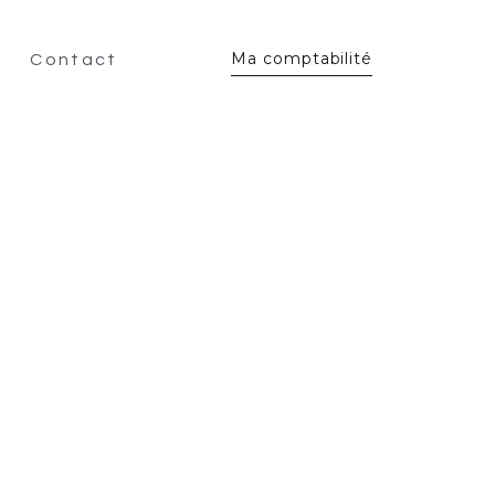
Ma comptabilité
Contact