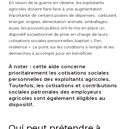
En raison de la guerre en Ukraine, les exploitants
agricoles doivent faire face à une augmentation
importante de certains postes de dépenses : carburant,
énergie, engrais, alimentation animale, emballages…
Aussi, les pouvoirs publics ont-ils mis en place un
dispositif exceptionnel de prise en charge de leurs
cotisations sociales personnelles, baptisé « Pec
résilience ». Le point sur les conditions à remplir et les
démarches à accomplir pour en bénéficier.
À noter :
cette aide concerne
prioritairement les cotisations sociales
personnelles des exploitants agricoles.
Toutefois, les cotisations et contributions
sociales patronales des employeurs
agricoles sont également éligibles au
dispositif.
Qui peut prétendre à