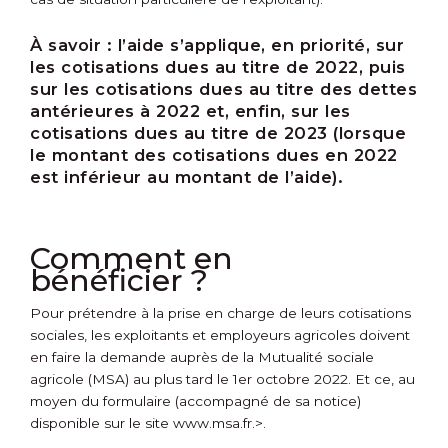
À savoir :
l’aide s’applique, en priorité, sur
les cotisations dues au titre de 2022, puis
sur les cotisations dues au titre des dettes
antérieures à 2022 et, enfin, sur les
cotisations dues au titre de 2023 (lorsque
le montant des cotisations dues en 2022
est inférieur au montant de l’aide).
Comment en
bénéficier ?
Pour prétendre à la prise en charge de leurs cotisations
sociales, les exploitants et employeurs agricoles doivent
en faire la demande auprès de la Mutualité sociale
agricole (MSA) au plus tard le 1
er
octobre 2022. Et ce, au
moyen du formulaire (accompagné de sa notice)
disponible sur
le site www.msa.fr.>.