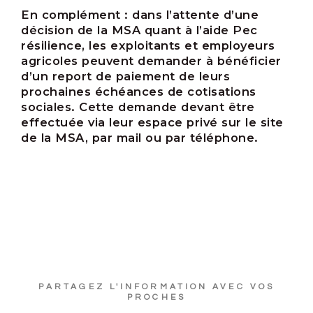
En complément :
dans l’attente d’une
décision de la MSA quant à l’aide Pec
résilience, les exploitants et employeurs
agricoles peuvent demander à bénéficier
d’un report de paiement de leurs
prochaines échéances de cotisations
sociales. Cette demande devant être
effectuée via leur espace privé sur le site
de la MSA, par mail ou par téléphone.
PARTAGEZ L'INFORMATION AVEC VOS
PROCHES