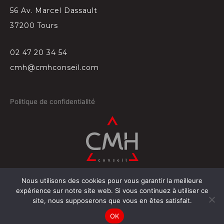
56 Av. Marcel Dassault
37200 Tours
02 47 20 34 54
cmh@cmhconseil.com
Politique de confidentialité
Nous utilisons des cookies pour vous garantir la meilleure
©
2026
Conçu par
Projectil-Sogepress à Tours
expérience sur notre site web. Si vous continuez à utiliser ce
site, nous supposerons que vous en êtes satisfait.
OK