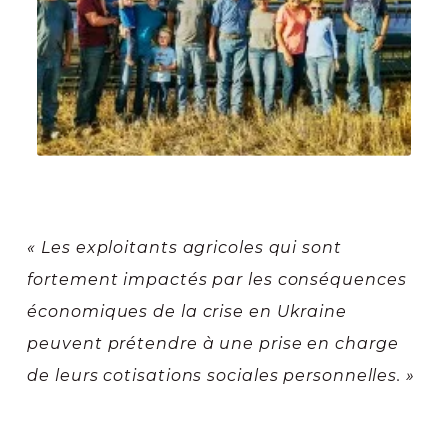
« Les exploitants agricoles qui sont
fortement impactés par les conséquences
économiques de la crise en Ukraine
peuvent prétendre à une prise en charge
de leurs cotisations sociales personnelles. »