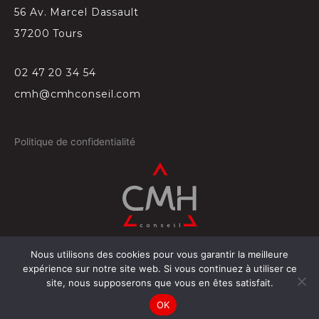
56 Av. Marcel Dassault
37200 Tours
02 47 20 34 54
cmh@cmhconseil.com
Politique de confidentialité
Nous utilisons des cookies pour vous garantir la meilleure
©
2026
Conçu par
Projectil-Sogepress à Tours
expérience sur notre site web. Si vous continuez à utiliser ce
site, nous supposerons que vous en êtes satisfait.
OK