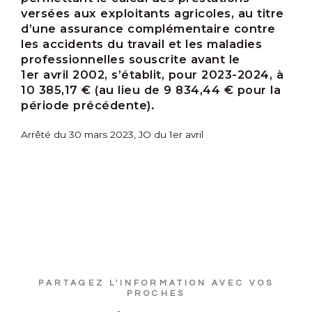
versées aux exploitants agricoles, au titre
d’une assurance complémentaire contre
les accidents du travail et les maladies
professionnelles souscrite avant le
1
er
avril 2002, s’établit, pour 2023-2024, à
10 385,17 € (au lieu de 9 834,44 € pour la
période précédente).
Arrêté du 30 mars 2023, JO du 1er avril
PARTAGEZ L'INFORMATION AVEC VOS
PROCHES