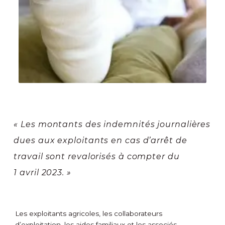
« Les montants des indemnités journalières
dues aux exploitants en cas d’arrêt de
travail sont revalorisés à compter du
1 avril 2023. »
Les exploitants agricoles, les collaborateurs
d’exploitation, les aides familiaux et les associés