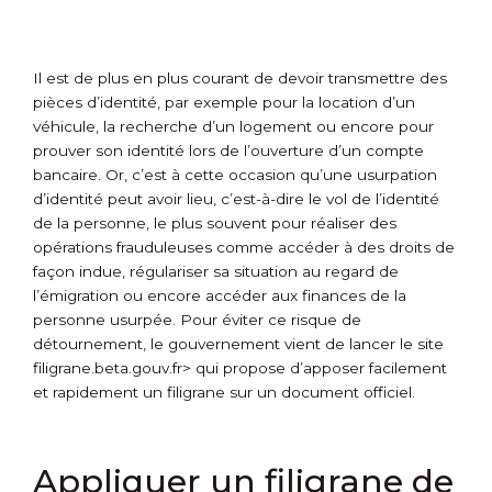
Il est de plus en plus courant de devoir transmettre des
pièces d’identité, par exemple pour la location d’un
véhicule, la recherche d’un logement ou encore pour
prouver son identité lors de l’ouverture d’un compte
bancaire. Or, c’est à cette occasion qu’une usurpation
d’identité peut avoir lieu, c’est-à-dire le vol de l’identité
de la personne, le plus souvent pour réaliser des
opérations frauduleuses comme accéder à des droits de
façon indue, régulariser sa situation au regard de
l’émigration ou encore accéder aux finances de la
personne usurpée. Pour éviter ce risque de
détournement, le gouvernement vient de lancer le site
filigrane.beta.gouv.fr> qui propose d’apposer facilement
et rapidement un filigrane sur un document officiel.
Appliquer un filigrane de