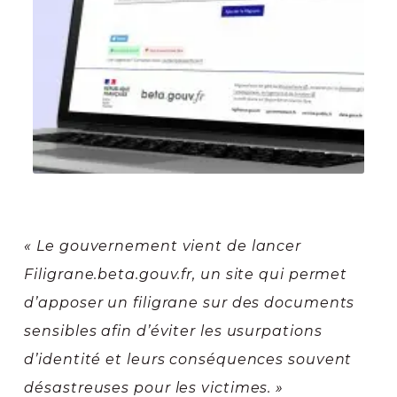
« Le gouvernement vient de lancer
Filigrane.beta.gouv.fr, un site qui permet
d’apposer un filigrane sur des documents
sensibles afin d’éviter les usurpations
d’identité et leurs conséquences souvent
désastreuses pour les victimes. »