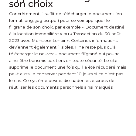
son choix
Concrètement, il suffit de télécharger le document (en
format .png, .jpg ou .pdf) pour se voir appliquer le
filigrane de son choix, par exemple « Document destiné
à la location immobilière » ou « Transaction du 30 août
2023 avec Monsieur Lenoir ». Certaines informations
deviennent également illisibles. Il ne reste plus qu’à
télécharger le nouveau document filigrané qui pourra
ainsi être transmis aux tiers en toute sécurité. Le site
supprime le document une fois qu’il a été récupéré mais
peut aussi le conserver pendant 10 jours si ce n’est pas
le cas. Ce système devrait dissuader les escrocs de
réutiliser les documents personnels ainsi marqués.