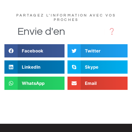
PARTAGEZ L'INFORMATION AVEC VOS
PROCHES
D
Envie
d'en
Facebook
Twitter
LinkedIn
Skype
WhatsApp
Email