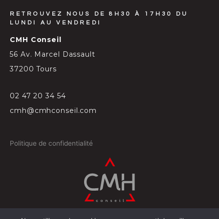
RETROUVEZ NOUS DE 8H30 À 17H30 DU
LUNDI AU VENDREDI
CMH Conseil
56 Av. Marcel Dassault
37200 Tours
02 47 20 34 54
cmh@cmhconseil.com
Politique de confidentialité