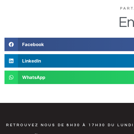
PART
En
Facebook
LinkedIn
WhatsApp
RETROUVEZ NOUS DE 8H30 À 17H30 DU LUNDI