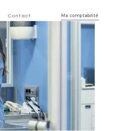
Ma comptabilité
Contact