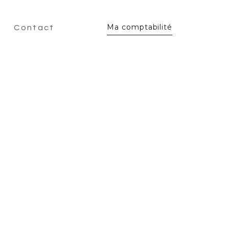
Ma comptabilité
Contact