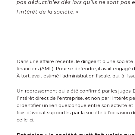
pas déductibles dès lors qu’ils ne sont pas
l’intérêt de la société. »
Dans une affaire récente, le dirigeant d’une société
financiers (AMF). Pour se défendre, il avait engagé de
À tort, avait estimé l’administration fiscale, qui, à l
Un redressement qui a été confirmé par les juges. En e
l’intérêt direct de l’entreprise, et non par l’intérê
d’identifier un lien quelconque entre son activité et 
frais d’avocat supportés par la société à l’occasion
celle-ci.