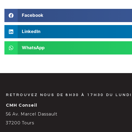
Facebook
LinkedIn
WhatsApp
RETROUVEZ NOUS DE 8H30 À 17H30 DU LUNDI
CMH Conseil
56 Av. Marcel Dassault
37200 Tours