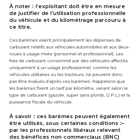
À noter :
l’exploitant doit être en mesure
de justifier de l’utilisation professionnelle
du véhicule et du kilométrage parcouru à
ce titre.
Ces barèmes visent principalement les dépenses de
carburant relatifs aux véhicules automobiles et aux deux-
roues à usage mixte (personnel et professionnel). Les
frais de carburant consommé par des véhicules affectés
uniquement à un usage professionnel, comme les
véhicules utilitaires ou les tracteurs, ne peuvent donc
pas être évalués d’après ces barèmes. Rappelons que
les barèmes fixent un tarif par kilomètre, variant selon le
type de carburant (gazole, super sans plomb, G.P.L.) et la
puissance fiscale du véhicule.
À savoir :
ces barèmes peuvent également
être utilisés, sous certaines conditions :
–
par les professionnels libéraux relevant
des bénéfices non commerciaux (BNC)