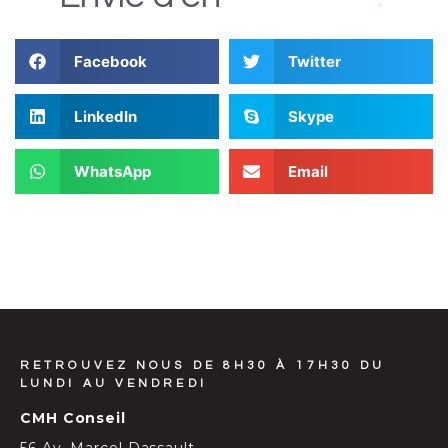
Facebook
Twitter
LinkedIn
Skype
WhatsApp
Email
RETROUVEZ NOUS DE 8H30 À 17H30 DU
LUNDI AU VENDREDI
CMH Conseil