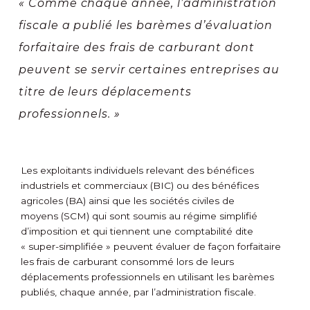
« Comme chaque année, l’administration
fiscale a publié les barèmes d’évaluation
forfaitaire des frais de carburant dont
peuvent se servir certaines entreprises au
titre de leurs déplacements
professionnels. »
Les exploitants individuels relevant des bénéfices
industriels et commerciaux (BIC) ou des bénéfices
agricoles (BA) ainsi que les sociétés civiles de
moyens (SCM) qui sont soumis au régime simplifié
d’imposition et qui tiennent une comptabilité dite
« super-simplifiée » peuvent évaluer de façon forfaitaire
les frais de carburant consommé lors de leurs
déplacements professionnels en utilisant les barèmes
publiés, chaque année, par l’administration fiscale.