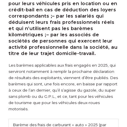
pour leurs véhicules pris en location ou en
crédit-bail en cas de déduction des loyers
correspondants ;
– par les salariés qui
déduisent leurs frais professionnels réels
et qui n’utilisent pas les barèmes
kilométriques ;
– par les associés de
sociétés de personnes qui exercent leur
activité professionnelle dans la société, au
titre de leur trajet domicile-travail.
Les barèmes applicables aux frais engagés en 2025, qui
serviront notamment à remplir la prochaine déclaration
de résultats des exploitants, viennent d’être publiés. Des
barèmes qui sont, une fois encore, en baisse par rapport
à ceux de l’an dernier, qu’il s’agisse du gazole, du super
sans plomb ou du G.P.L., et ce, tant pour les véhicules
de tourisme que pour les véhicules deux-roues
motorisés.
Barème des frais de carburant « auto » 2025 (par