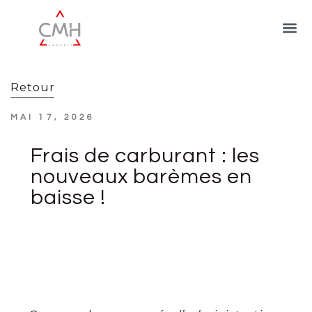
Retour
MAI 17, 2026
Frais de carburant : les
nouveaux barèmes en
baisse !