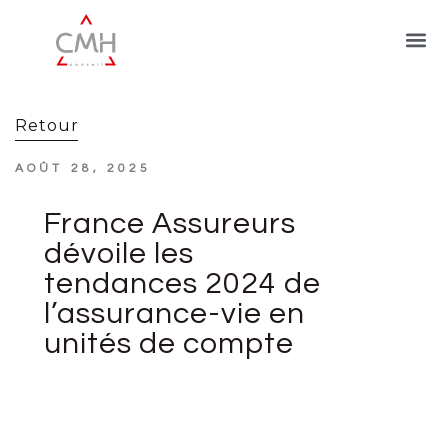
Retour
AOÛT 28, 2025
France Assureurs
dévoile les
tendances 2024 de
l’assurance-vie en
unités de compte