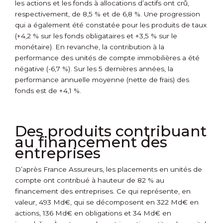
les actions et les fonds à allocations d’actifs ont crû,
respectivement, de 8,5 % et de 6,8 %. Une progression
qui a également été constatée pour les produits de taux
(+4,2 % sur les fonds obligataires et +3,5 % sur le
monétaire). En revanche, la contribution à la
performance des unités de compte immobilières a été
négative (-6,7 %). Sur les 5 dernières années, la
performance annuelle moyenne (nette de frais) des
fonds est de +4,1 %.
Des produits contribuant
au financement des
entreprises
D’après France Assureurs, les placements en unités de
compte ont contribué à hauteur de 82 % au
financement des entreprises. Ce qui représente, en
valeur, 493 Md€, qui se décomposent en 322 Md€ en
actions, 136 Md€ en obligations et 34 Md€ en