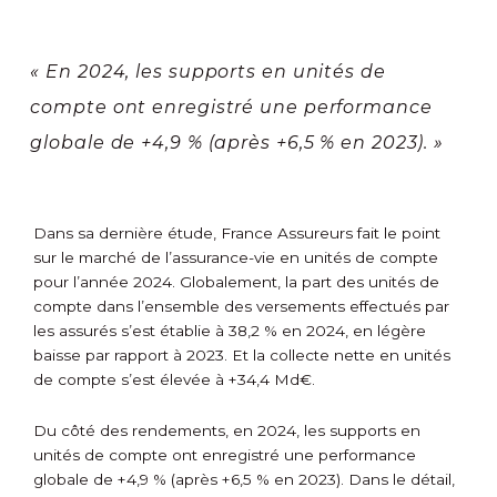
« En 2024, les supports en unités de
compte ont enregistré une performance
globale de +4,9 % (après +6,5 % en 2023). »
Dans sa dernière étude, France Assureurs fait le point
sur le marché de l’assurance-vie en unités de compte
pour l’année 2024. Globalement, la part des unités de
compte dans l’ensemble des versements effectués par
les assurés s’est établie à 38,2 % en 2024, en légère
baisse par rapport à 2023. Et la collecte nette en unités
de compte s’est élevée à +34,4 Md€.
Du côté des rendements, en 2024, les supports en
unités de compte ont enregistré une performance
globale de +4,9 % (après +6,5 % en 2023). Dans le détail,