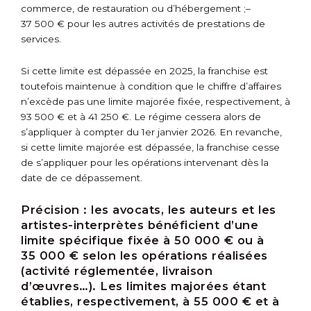
commerce, de restauration ou d’hébergement ;
–
37 500 € pour les autres activités de prestations de
services.
Si cette limite est dépassée en 2025, la franchise est
toutefois maintenue à condition que le chiffre d’affaires
n’excède pas une limite majorée fixée, respectivement, à
93 500 € et à 41 250 €. Le régime cessera alors de
s’appliquer à compter du 1
er
janvier 2026. En revanche,
si cette limite majorée est dépassée, la franchise cesse
de s’appliquer pour les opérations intervenant dès la
date de ce dépassement.
Précision :
les avocats, les auteurs et les
artistes-interprètes bénéficient d’une
limite spécifique fixée à 50 000 € ou à
35 000 € selon les opérations réalisées
(activité réglementée, livraison
d’œuvres…). Les limites majorées étant
établies, respectivement, à 55 000 € et à