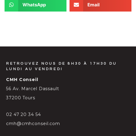
WhatsApp
Email
RETROUVEZ NOUS DE 8H30 À 17H30 DU
LUNDI AU VENDREDI
CMH Conseil
56 Av. Marcel Dassault
37200 Tours
02 47 20 34 54
cmh@cmhconseil.com