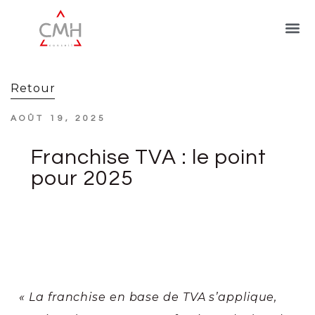
Retour
AOÛT 19, 2025
Franchise TVA : le point
pour 2025
« La franchise en base de TVA s’applique,