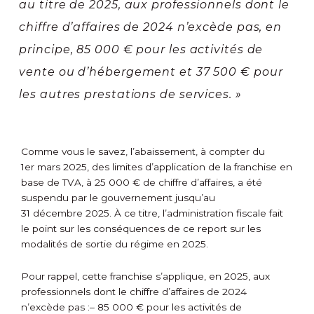
au titre de 2025, aux professionnels dont le
chiffre d’affaires de 2024 n’excède pas, en
principe, 85 000 € pour les activités de
vente ou d’hébergement et 37 500 € pour
les autres prestations de services. »
Comme vous le savez, l’abaissement, à compter du
1
er
mars 2025, des limites d’application de la franchise en
base de TVA, à 25 000 € de chiffre d’affaires, a été
suspendu par le gouvernement jusqu’au
31 décembre 2025. À ce titre, l’administration fiscale fait
le point sur les conséquences de ce report sur les
modalités de sortie du régime en 2025.
Pour rappel, cette franchise s’applique, en 2025, aux
professionnels dont le chiffre d’affaires de 2024
n’excède pas :
– 85 000 € pour les activités de