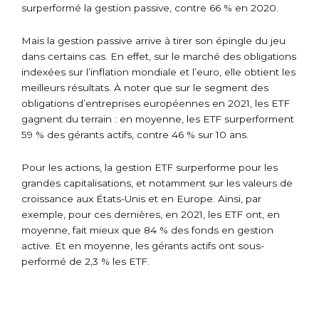
surperformé la gestion passive, contre 66 % en 2020.
Mais la gestion passive arrive à tirer son épingle du jeu
dans certains cas. En effet, sur le marché des obligations
indexées sur l’inflation mondiale et l’euro, elle obtient les
meilleurs résultats. À noter que sur le segment des
obligations d’entreprises européennes en 2021, les ETF
gagnent du terrain : en moyenne, les ETF surperforment
59 % des gérants actifs, contre 46 % sur 10 ans.
Pour les actions, la gestion ETF surperforme pour les
grandes capitalisations, et notamment sur les valeurs de
croissance aux États-Unis et en Europe. Ainsi, par
exemple, pour ces dernières, en 2021, les ETF ont, en
moyenne, fait mieux que 84 % des fonds en gestion
active. Et en moyenne, les gérants actifs ont sous-
performé de 2,3 % les ETF.