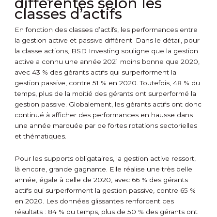
différentes selon les
classes d’actifs
En fonction des classes d’actifs, les performances entre
la gestion active et passive diffèrent. Dans le détail, pour
la classe actions, BSD Investing souligne que la gestion
active a connu une année 2021 moins bonne que 2020,
avec 43 % des gérants actifs qui surperforment la
gestion passive, contre 51 % en 2020. Toutefois, 48 % du
temps, plus de la moitié des gérants ont surperformé la
gestion passive. Globalement, les gérants actifs ont donc
continué à afficher des performances en hausse dans
une année marquée par de fortes rotations sectorielles
et thématiques.
Pour les supports obligataires, la gestion active ressort,
là encore, grande gagnante. Elle réalise une très belle
année, égale à celle de 2020, avec 66 % des gérants
actifs qui surperforment la gestion passive, contre 65 %
en 2020. Les données glissantes renforcent ces
résultats : 84 % du temps, plus de 50 % des gérants ont