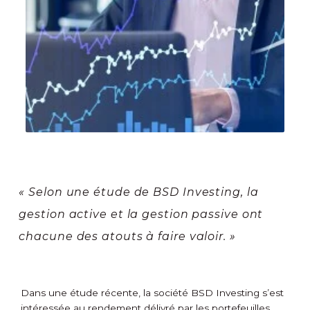
« Selon une étude de BSD Investing, la
gestion active et la gestion passive ont
chacune des atouts à faire valoir. »
Dans une étude récente, la société BSD Investing s’est
intéressée au rendement délivré par les portefeuilles