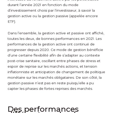
durant l’année 2021 en fonction du mode
d’investissement choisi par l’investisseur, à savoir la
gestion active ou la gestion passive (appelée encore
ETF).
Dans l’ensemble, la gestion active et passive ont affiché,
toutes les deux, de bonnes performances en 2021. Les
performances de la gestion active ont continué de
progresser depuis 2020. Ce mode de gestion bénéficie
d’une certaine flexibilité afin de s’adapter au contexte
post-crise sanitaire, oscillant entre phases de stress et
espoir de reprise sur les marchés actions, et tension
inflationniste et anticipation de changement de politique
monétaire sur les marchés obligataires. De son côté, la
gestion passive n’est pas en reste puisqu’elle a pu
capter les phases de fortes reprises des marchés.
Des performances