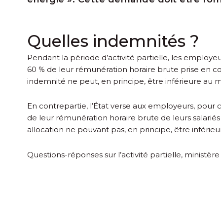
Quelles indemnités ?
Pendant la période d’activité partielle, les employe
60 % de leur rémunération horaire brute prise en c
indemnité ne peut, en principe, être inférieure au 
En contrepartie, l’État verse aux employeurs, pour c
de leur rémunération horaire brute de leurs salariés
allocation ne pouvant pas, en principe, être inférieu
Questions-réponses sur l’activité partielle, ministère 