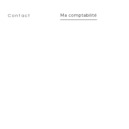
Ma comptabilité
Contact