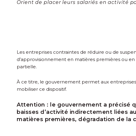
Orient de placer leurs salariés en activité par
Les entreprises contraintes de réduire ou de suspe
d’approvisionnement en matières premières ou en én
partielle.
À ce titre, le gouvernement permet aux entreprises
mobiliser ce dispositif.
Attention :
le gouvernement a précisé que
baisses d’activité indirectement liées
matières premières, dégradation de la