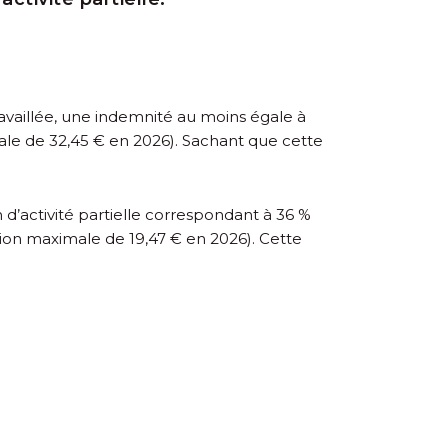
ravaillée, une indemnité au moins égale à
ale de 32,45 € en 2026). Sachant que cette
 d’activité partielle correspondant à 36 %
ation maximale de 19,47 € en 2026). Cette