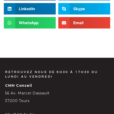
LinkedIn
Skype
WhatsApp
Email
RETROUVEZ NOUS DE 8H30 À 17H30 DU
LUNDI AU VENDREDI
CMH Conseil
56 Av. Marcel Dassault
37200 Tours