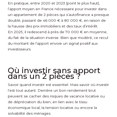
En pratique, entre 2020 et 2023 (point le plus haut),
l’apport moyen en France nécessaire pour investir dans
un appartement de 2 pièces qui s’autofinance a presque
doublé, passant de 46 000 € à 80 000 €, en raison de
la hausse des prix immobiliers et des taux d’intérêt.
En 2025, il redescend à près de 70 000 € en moyenne,
du fait de la situation inverse. Bien que modéré, ce recul
du montant de l’apport envoie un signal positif aux
investisseurs.
Où investir sans apport
dans un 2 pièces ?
Savoir quand investir est essentiel. Mais savoir où investir
l’est tout autant. Derrière un bon rendement brut
peuvent se cacher des risques de vacance locative ou
de dépréciation du bien, en lien avec le tissu
économique local, la tension locative ou encore la
solvabilité des ménages.