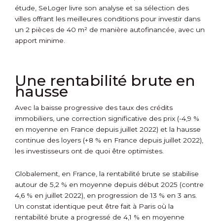
étude, SeLoger livre son analyse et sa sélection des
villes offrant les meilleures conditions pour investir dans
un 2 pièces de 40 m² de manière autofinancée, avec un
apport minime.
Une rentabilité brute en
hausse
Avec la baisse progressive des taux des crédits
immobiliers, une correction significative des prix (-4,9 %
en moyenne en France depuis juillet 2022) et la hausse
continue des loyers (+8 % en France depuis juillet 2022),
les investisseurs ont de quoi être optimistes.
Globalement, en France, la rentabilité brute se stabilise
autour de 5,2 % en moyenne depuis début 2025 (contre
4,6 % en juillet 2022), en progression de 13 % en 3 ans.
Un constat identique peut être fait à Paris où la
rentabilité brute a progressé de 4,1 % en moyenne