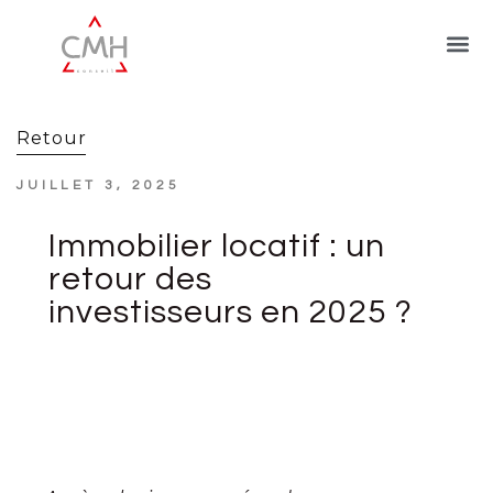
Retour
JUILLET 3, 2025
Immobilier locatif : un
retour des
investisseurs en 2025 ?