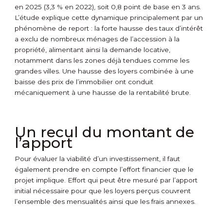
en 2025 (3,3 % en 2022), soit 0,8 point de base en 3 ans.
L’étude explique cette dynamique principalement par un
phénomène de report : la forte hausse des taux d’intérêt
a exclu de nombreux ménages de l’accession à la
propriété, alimentant ainsi la demande locative,
notamment dans les zones déjà tendues comme les
grandes villes. Une hausse des loyers combinée à une
baisse des prix de l’immobilier ont conduit
mécaniquement à une hausse de la rentabilité brute.
Un recul du montant de
l’apport
Pour évaluer la viabilité d’un investissement, il faut
également prendre en compte l’effort financier que le
projet implique. Effort qui peut être mesuré par l’apport
initial nécessaire pour que les loyers perçus couvrent
l’ensemble des mensualités ainsi que les frais annexes.