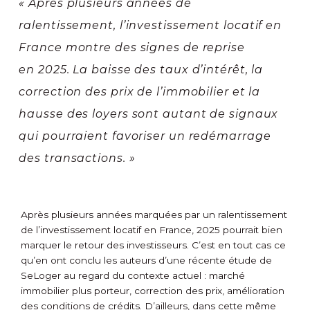
« Après plusieurs années de
ralentissement, l’investissement locatif en
France montre des signes de reprise
en 2025. La baisse des taux d’intérêt, la
correction des prix de l’immobilier et la
hausse des loyers sont autant de signaux
qui pourraient favoriser un redémarrage
des transactions. »
Après plusieurs années marquées par un ralentissement
de l’investissement locatif en France, 2025 pourrait bien
marquer le retour des investisseurs. C’est en tout cas ce
qu’en ont conclu les auteurs d’une récente étude de
SeLoger au regard du contexte actuel : marché
immobilier plus porteur, correction des prix, amélioration
des conditions de crédits. D’ailleurs, dans cette même