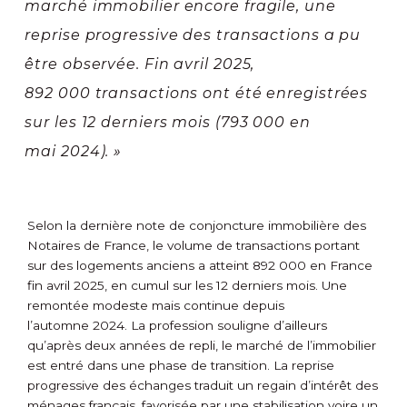
marché immobilier encore fragile, une
reprise progressive des transactions a pu
être observée. Fin avril 2025,
892 000 transactions ont été enregistrées
sur les 12 derniers mois (793 000 en
mai 2024). »
Selon la dernière note de conjoncture immobilière des
Notaires de France, le volume de transactions portant
sur des logements anciens a atteint 892 000 en France
fin avril 2025, en cumul sur les 12 derniers mois. Une
remontée modeste mais continue depuis
l’automne 2024. La profession souligne d’ailleurs
qu’après deux années de repli, le marché de l’immobilier
est entré dans une phase de transition. La reprise
progressive des échanges traduit un regain d’intérêt des
ménages français, favorisée par une stabilisation voire un