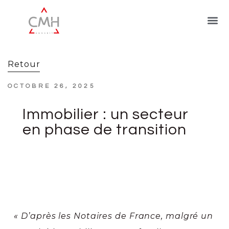
Retour
OCTOBRE 26, 2025
Immobilier : un secteur
en phase de transition
« D’après les Notaires de France, malgré un