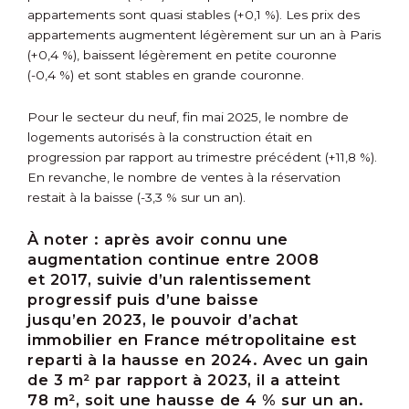
appartements sont quasi stables (+0,1 %). Les prix des
appartements augmentent légèrement sur un an à Paris
(+0,4 %), baissent légèrement en petite couronne
(-0,4 %) et sont stables en grande couronne.
Pour le secteur du neuf, fin mai 2025, le nombre de
logements autorisés à la construction était en
progression par rapport au trimestre précédent (+11,8 %).
En revanche, le nombre de ventes à la réservation
restait à la baisse (-3,3 % sur un an).
À noter :
après avoir connu une
augmentation continue entre 2008
et 2017, suivie d’un ralentissement
progressif puis d’une baisse
jusqu’en 2023, le pouvoir d’achat
immobilier en France métropolitaine est
reparti à la hausse en 2024. Avec un gain
de 3 m² par rapport à 2023, il a atteint
78 m², soit une hausse de 4 % sur un an.