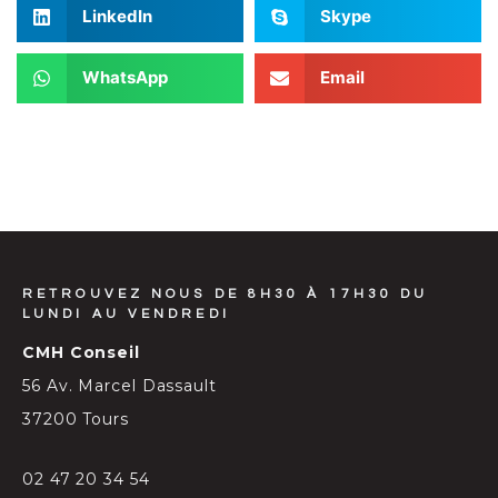
LinkedIn
Skype
WhatsApp
Email
RETROUVEZ NOUS DE 8H30 À 17H30 DU
LUNDI AU VENDREDI
CMH Conseil
56 Av. Marcel Dassault
37200 Tours
02 47 20 34 54