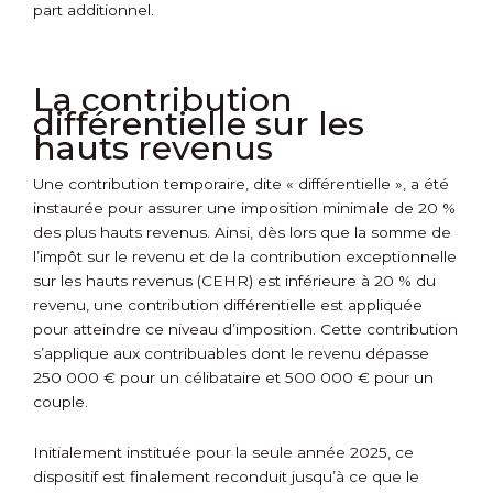
part additionnel.
La contribution
différentielle sur les
hauts revenus
Une contribution temporaire, dite « différentielle », a été
instaurée pour assurer une imposition minimale de 20 %
des plus hauts revenus. Ainsi, dès lors que la somme de
l’impôt sur le revenu et de la contribution exceptionnelle
sur les hauts revenus (CEHR) est inférieure à 20 % du
revenu, une contribution différentielle est appliquée
pour atteindre ce niveau d’imposition. Cette contribution
s’applique aux contribuables dont le revenu dépasse
250 000 € pour un célibataire et 500 000 € pour un
couple.
Initialement instituée pour la seule année 2025, ce
dispositif est finalement reconduit jusqu’à ce que le