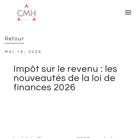
Retour
MAI 18, 2026
Impôt sur le revenu : les
nouveautés de la loi de
finances 2026