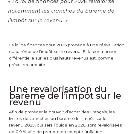
« La loi de finances pour 2026 revalorise
notamment les tranches du barème de
l’impôt sur le revenu. »
La loi de finances pour 2026 procède à une réévaluation
du barème de l’impôt sur le revenu. Et la contribution
différentielle sur les plus hauts revenus est, comme
prévu, reconduite.
Une revalorisation du
barème de l’impôt sur le
revenu
Afin de protéger le pouvoir d’achat des Français, les
limites des tranches du barème de l’impôt sur le
revenu 2025, qui sera liquidé en 2026, sont revalorisées
de 0,9 % afin de prendre en compte l’inflation.