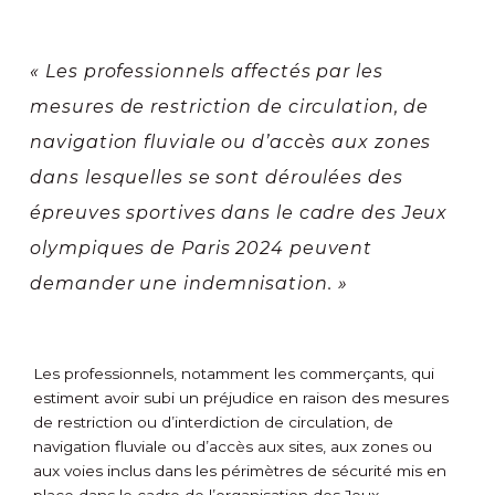
« Les professionnels affectés par les
mesures de restriction de circulation, de
navigation fluviale ou d’accès aux zones
dans lesquelles se sont déroulées des
épreuves sportives dans le cadre des Jeux
olympiques de Paris 2024 peuvent
demander une indemnisation. »
Les professionnels, notamment les commerçants, qui
estiment avoir subi un préjudice en raison des mesures
de restriction ou d’interdiction de circulation, de
navigation fluviale ou d’accès aux sites, aux zones ou
aux voies inclus dans les périmètres de sécurité mis en