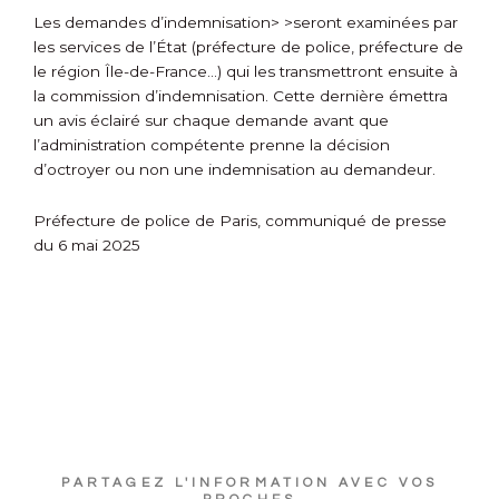
Les
demandes d’indemnisation>
>seront examinées par
les services de l’État (préfecture de police, préfecture de
le région Île-de-France…) qui les transmettront ensuite à
la commission d’indemnisation. Cette dernière émettra
un avis éclairé sur chaque demande avant que
l’administration compétente prenne la décision
d’octroyer ou non une indemnisation au demandeur.
Préfecture de police de Paris, communiqué de presse
du 6 mai 2025
PARTAGEZ L'INFORMATION AVEC VOS