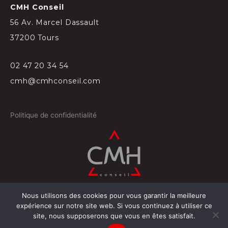
CMH Conseil
56 Av. Marcel Dassault
37200 Tours
02 47 20 34 54
cmh@cmhconseil.com
Politique de confidentialité
Nous utilisons des cookies pour vous garantir la meilleure
©
2026
Conçu par
Projectil-Sogepress à Tours
expérience sur notre site web. Si vous continuez à utiliser ce
site, nous supposerons que vous en êtes satisfait.