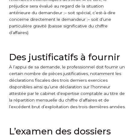
préjudice sera évalué au regard de la situation
antérieure du demandeur ;
– soit spécial, c’est-à-dire
concerne directement le demandeur ;
– soit d’une
particulière gravité (baisse significative du chiffre
d’affaires).
Des justificatifs à fournir
À l’appui de sa demande, le professionnel doit fournir un
certain nombre de pièces justificatives, notamment les
déclarations fiscales des trois derniers exercices
disponibles ainsi qu’une déclaration sur l’honneur
attestée par le cabinet d’expertise comptable au titre de
la répartition mensuelle du chiffre d’affaires et de
l’excédent brut d’exploitation des trois dernières années.
L’examen des dossiers