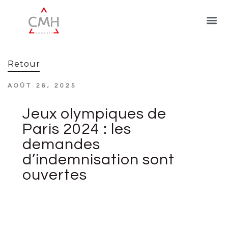
Retour
AOÛT 26, 2025
Jeux olympiques de
Paris 2024 : les
demandes
d’indemnisation sont
ouvertes