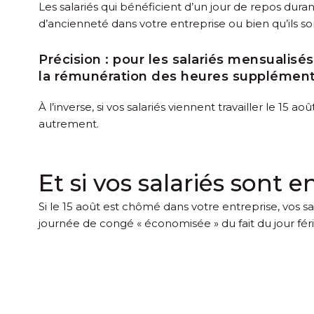
Les salariés qui bénéficient d’un jour de repos dur
d’ancienneté dans votre entreprise ou bien qu’ils s
Précision :
pour les salariés mensualisé
la rémunération des heures supplémenta
À l’inverse, si vos salariés viennent travailler le 15
autrement.
Et si vos salariés sont 
Si le 15 août est chômé dans votre entreprise, vos s
journée de congé « économisée » du fait du jour fé