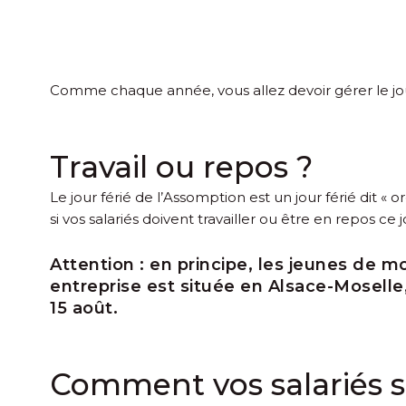
Comme chaque année, vous allez devoir gérer le jour
Travail ou repos ?
Le jour férié de l’Assomption est un jour férié dit « 
si vos salariés doivent travailler ou être en repos ce 
Attention :
en principe, les jeunes de moi
entreprise est située en Alsace-Moselle,
15 août.
Comment vos salariés s