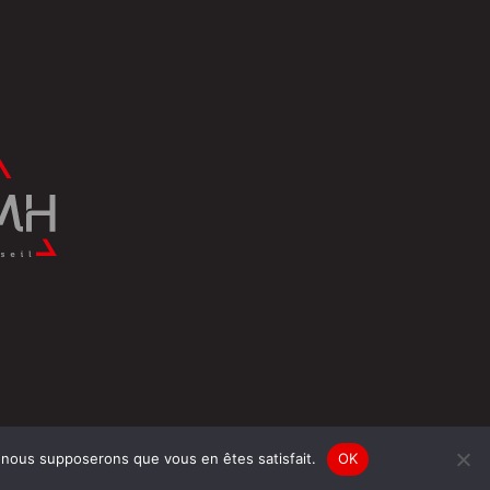
e, nous supposerons que vous en êtes satisfait.
OK