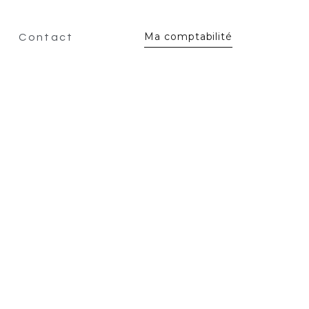
Ma comptabilité
Contact