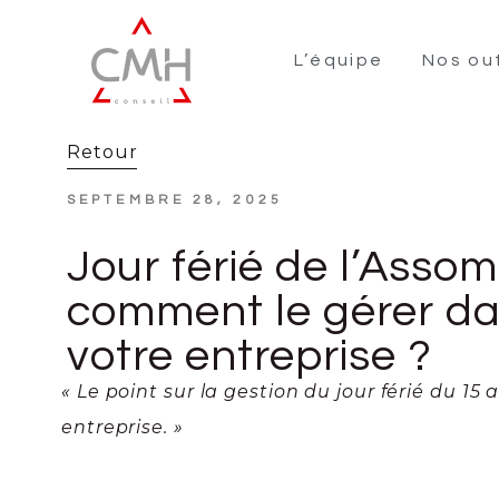
L’équipe
Nos out
Retour
SEPTEMBRE 28, 2025
Jour férié de l’Assom
comment le gérer d
votre entreprise ?
« Le point sur la gestion du jour férié du 15
entreprise. »