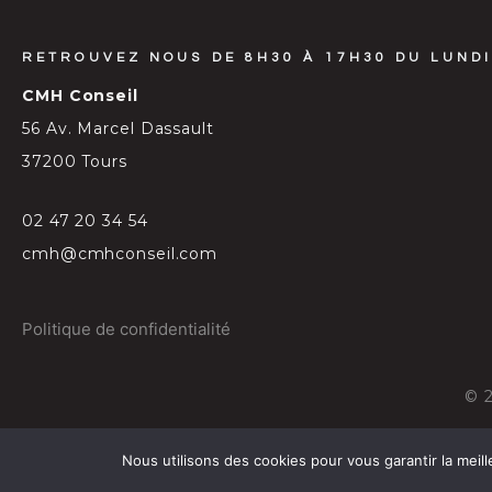
RETROUVEZ NOUS DE 8H30 À 17H30 DU LUNDI
CMH Conseil
56 Av. Marcel Dassault
37200 Tours
02 47 20 34 54
cmh@cmhconseil.com
Politique de confidentialité
©
Nous utilisons des cookies pour vous garantir la meill