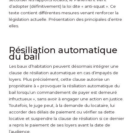
d’adopter (définitivement) la loi dite « anti-squat ». Ce
texte contient différentes mesures venant renforcer la
législation actuelle. Présentation des principales d’entre
elles.
Résiliation automatique
du bail
Les baux d’habitation peuvent désormais intégrer une
clause de résiliation automatique en cas d’impayés de
loyers. Plus précisément, cette clause autorise un
propriétaire à « provoquer la résiliation automatique du
bail lorsqu’un commandement de payer est demeuré
infructueux », sans avoir à engager une action en justice.
Toutefois, le juge peut, à la demande du locataire, lui
accorder des délais de paiement ou vérifier sa dette
locative et suspendre la clause de résiliation si ce dernier
a repris le paiement de ses loyers avant la date de
l’audience.