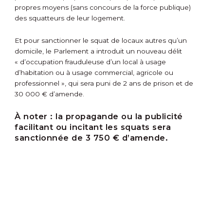
propres moyens (sans concours de la force publique)
des squatteurs de leur logement.
Et pour sanctionner le squat de locaux autres qu’un
domicile, le Parlement a introduit un nouveau délit
« d’occupation frauduleuse d’un local à usage
d’habitation ou à usage commercial, agricole ou
professionnel », qui sera puni de 2 ans de prison et de
30 000 € d’amende.
À noter :
la propagande ou la publicité
facilitant ou incitant les squats sera
sanctionnée de 3 750 € d’amende.