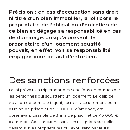
Précision :
en cas d’occupation sans droit
ni titre d’un bien immobilier, la loi libère le
propriétaire de l’obligation d’entretien de
ce bien et dégage sa responsabilité en cas
de dommage. Jusqu’à présent, le
propriétaire d’un logement squatté
pouvait, en effet, voir sa responsabilité
engagée pour défaut d’entretien.
Des sanctions renforcées
La loi prévoit un triplement des sanctions encourues par
les personnes qui squattent un logement. Le délit de
violation de domicile (squat), qui est actuellement puni
d’un an de prison et de 15 000 € d’amende, est
dorénavant passible de 3 ans de prison et de 45 000 €
d’amende. Ces sanctions sont ainsi alignées sur celles
pesant sur les propriétaires qui expulsent par leurs