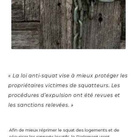
« La loi anti-squat vise à mieux protéger les
propriétaires victimes de squatteurs. Les
procédures d’expulsion ont été revues et
les sanctions relevées. »
Afin de mieux réprimer le squat des logements et de
sécuriser les rapports locatifs, le Parlement vient