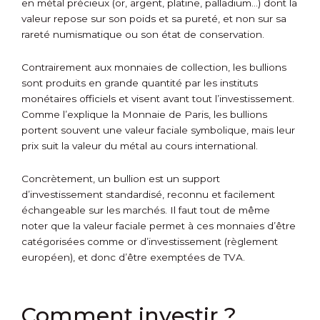
en métal précieux (or, argent, platine, palladium…) dont la
valeur repose sur son poids et sa pureté, et non sur sa
rareté numismatique ou son état de conservation.
Contrairement aux monnaies de collection, les bullions
sont produits en grande quantité par les instituts
monétaires officiels et visent avant tout l’investissement.
Comme l’explique la Monnaie de Paris, les bullions
portent souvent une valeur faciale symbolique, mais leur
prix suit la valeur du métal au cours international.
Concrètement, un bullion est un support
d’investissement standardisé, reconnu et facilement
échangeable sur les marchés. Il faut tout de même
noter que la valeur faciale permet à ces monnaies d’être
catégorisées comme or d’investissement (règlement
européen), et donc d’être exemptées de TVA.
Comment investir ?