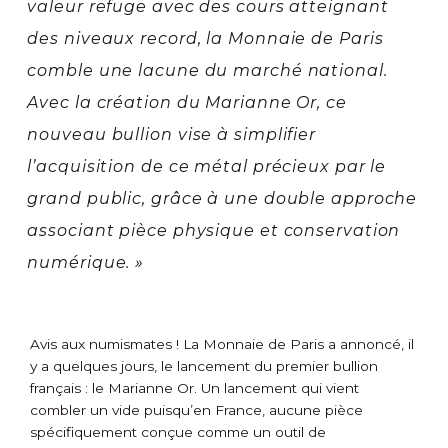
valeur refuge avec des cours atteignant
des niveaux record, la Monnaie de Paris
comble une lacune du marché national.
Avec la création du Marianne Or, ce
nouveau bullion vise à simplifier
l’acquisition de ce métal précieux par le
grand public, grâce à une double approche
associant pièce physique et conservation
numérique. »
Avis aux numismates ! La Monnaie de Paris a annoncé, il
y a quelques jours, le lancement du premier bullion
français : le Marianne Or. Un lancement qui vient
combler un vide puisqu’en France, aucune pièce
spécifiquement conçue comme un outil de