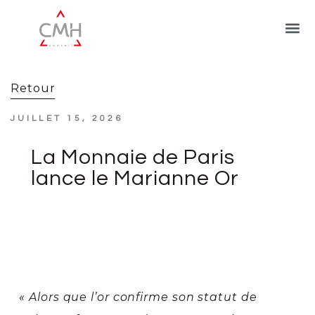
Retour
JUILLET 15, 2026
La Monnaie de Paris
lance le Marianne Or
« Alors que l’or confirme son statut de