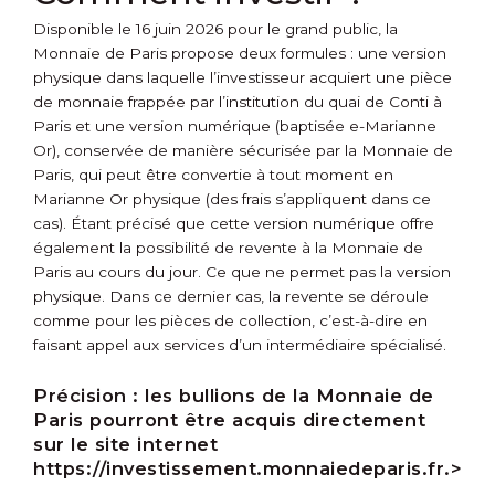
Disponible le 16 juin 2026 pour le grand public, la
Monnaie de Paris propose deux formules : une version
physique dans laquelle l’investisseur acquiert une pièce
de monnaie frappée par l’institution du quai de Conti à
Paris et une version numérique (baptisée e-Marianne
Or), conservée de manière sécurisée par la Monnaie de
Paris, qui peut être convertie à tout moment en
Marianne Or physique (des frais s’appliquent dans ce
cas). Étant précisé que cette version numérique offre
également la possibilité de revente à la Monnaie de
Paris au cours du jour. Ce que ne permet pas la version
physique. Dans ce dernier cas, la revente se déroule
comme pour les pièces de collection, c’est-à-dire en
faisant appel aux services d’un intermédiaire spécialisé.
Précision :
les bullions de la Monnaie de
Paris pourront être acquis directement
sur le site internet
https://investissement.monnaiedeparis.fr.>