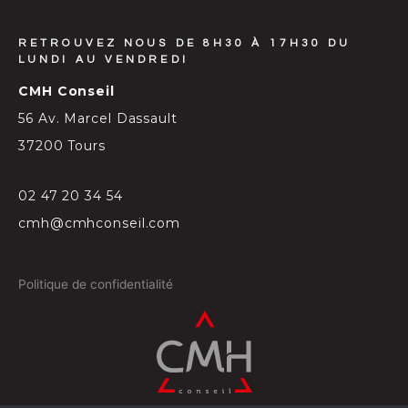
RETROUVEZ NOUS DE 8H30 À 17H30 DU
LUNDI AU VENDREDI
CMH Conseil
56 Av. Marcel Dassault
37200 Tours
02 47 20 34 54
cmh@cmhconseil.com
Politique de confidentialité