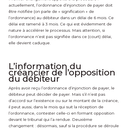
actuellement, l’ordonnance d’injonction de payer doit
être notifiée (on parle de « signification » de
l’ordonnance) au débiteur dans un délai de 6 mois. Ce
délai est ramené à 3 mois. Ce qui est évidemment de
nature à accélérer le processus. Mais attention, si
l’ordonnance n’est pas signifiée dans ce (court) délai,
elle devient caduque.
L’information du
créancier de l’opposition
du débiteur
Après avoir reçu l’ordonnance d’injonction de payer, le
débiteur peut décider de payer. Mais s’il n’est pas
d’accord sur l’existence ou sur le montant de la créance,
il peut aussi, dans le mois qui suit la réception de
l’ordonnance, contester celle-ci en formant opposition
devant le tribunal qui l’a rendue. Deuxième
changement : désormais, sauf si la procédure se déroule