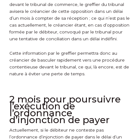
devant le tribunal de commerce, le greffier du tribunal
avisera le créancier de cette opposition dans un délai
d’un mois à compter de sa réception ; ce qui n’est pas le
cas actuellement, le créancier étant, en cas d’opposition
formée par le débiteur, convoqué par le tribunal pour
une tentative de conciliation dans un délai indéfini.
Cette information par le greffier permettra donc au
créancier de basculer rapidement vers une procédure
contentieuse devant le tribunal, ce qui, là encore, est de
nature à éviter une perte de temps.
2 mois pour poursuivre
l’exécution de
l’ordonnance
d’injonction de payer
Actuellement, si le débiteur ne conteste pas
l’ordonnance d’injonction de payer dans le délai d’un