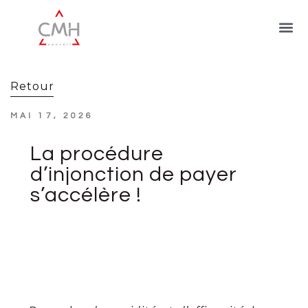
Retour
MAI 17, 2026
La procédure
d’injonction de payer
s’accélère !