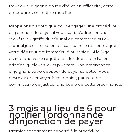
Pour qu’elle gagne en rapidité et en efficacité, cette
procédure vient d’être modifiée.
Rappelons d’abord que pour engager une procédure
d’injonction de payer, il vous suffit d’adresser une
requête au greffe du tribunal de commerce ou du
tribunal judiciaire, selon les cas, dans le ressort duquel
votre débiteur est immatriculé ou réside. Si le juge
estime que votre requête est fondée, il rendra, en
principe quelques jours plus tard, une ordonnance
enjoignant votre débiteur de payer sa dette. Vous
devrez alors envoyer à ce dernier, par acte de
commissaire de justice, une copie de cette ordonnance.
3 mois au lieu de 6 pour
notifier l’ordonnance
d’injonction de payer
Premier changement apporté à la procédure :