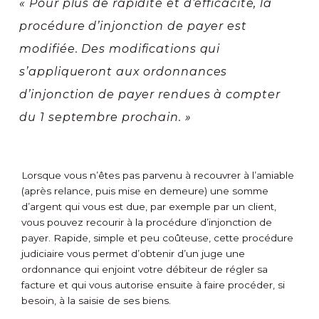
« Pour plus de rapidité et d’efficacité, la
procédure d’injonction de payer est
modifiée. Des modifications qui
s’appliqueront aux ordonnances
d’injonction de payer rendues à compter
du 1 septembre prochain. »
Lorsque vous n’êtes pas parvenu à recouvrer à l’amiable
(après relance, puis mise en demeure) une somme
d’argent qui vous est due, par exemple par un client,
vous pouvez recourir à la procédure d’injonction de
payer. Rapide, simple et peu coûteuse, cette procédure
judiciaire vous permet d’obtenir d’un juge une
ordonnance qui enjoint votre débiteur de régler sa
facture et qui vous autorise ensuite à faire procéder, si
besoin, à la saisie de ses biens.