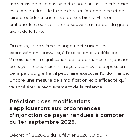
mois mais ne paie pas sa dette pour autant, le créancier
est alors en droit de faire exécuter l’ordonnance et de
faire procéder à une saisie de ses biens. Mais en
pratique, le créancier attend souvent un retour du greffe
avant de le faire.
Du coup, le troisième changement suivant est
expressément prévu : si, à l’expiration d’un délai de
2 mois après la signification de l’ordonnance d’injonction
de payer, le créancier n’a reçu aucun avis d’opposition
de la part du greffier, il peut faire exécuter l’ordonnance.
Encore une mesure de simplification et d’efficacité qui
va accélérer le recouvrement de la créance.
Précision :
ces modifications
s’appliqueront aux ordonnances
d’injonction de payer rendues à compter
du 1
er
septembre 2026.
Décret n° 2026-96 du 16 février 2026, JO du 17