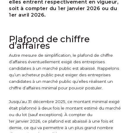
elles entrent respectivement en vigueur,
soit à compter du 1
er
janvier 2026 ou du
1
er
avril 2026.
Plafond de chiffre
d’affaires
Autre mesure de simplification, le plafond de chiffre
d’affaires éventuellement exigé des entreprises
candidates à un marché public est abaissé. Rappelons
qu’un acheteur public peut exiger des entreprises
candidates à un marché public qu’elles réalisent un
chiffre d’affaires minimal pour pouvoir postuler.
Jusqu’au 31 décembre 2025, ce montant minimal exigé
était plafonné à deux fois le montant estimé du marché
ou du lot (sauf exceptions). À compter du
1
er
janvier 2026, ce plafond est abaissé à une fois et
demie, ce qui va permettre à un plus grand nombre