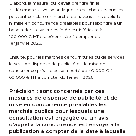
D’abord, la mesure, qui devait prendre fin le
31 décembre 2025, selon laquelle les acheteurs publics
peuvent conclure un marché de travaux sans publicité,
ni mise en concurrence préalables pour répondre à un
besoin dont la valeur estimée est inférieure à
100 000 € HT est pérennisée à compter du
1
er
janvier 2026.
Ensuite, pour les marchés de fournitures ou de services,
le seuil de dispense de publicité et de mise en
concurrence préalables sera porté de 40 000 € à
60 000 € HT à compter du 1
er
avril 2026.
Précision :
sont concernés par ces
mesures de dispense de publicité et de
mise en concurrence préalables les
marchés publics pour lesquels une
consultation est engagée ou un avis
d’appel à la concurrence est envoyé à la
publication à compter de la date à laquelle