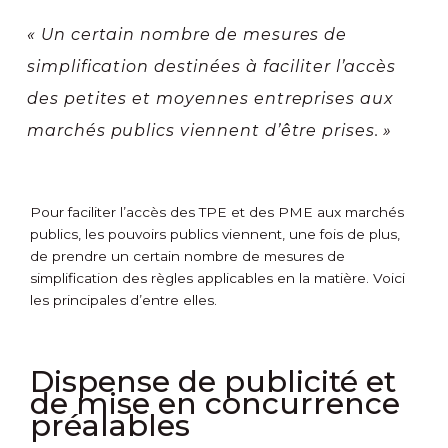
« Un certain nombre de mesures de
simplification destinées à faciliter l’accès
des petites et moyennes entreprises aux
marchés publics viennent d’être prises. »
Pour faciliter l’accès des TPE et des PME aux marchés
publics, les pouvoirs publics viennent, une fois de plus,
de prendre un certain nombre de mesures de
simplification des règles applicables en la matière. Voici
les principales d’entre elles.
Dispense de publicité et
de mise en concurrence
préalables