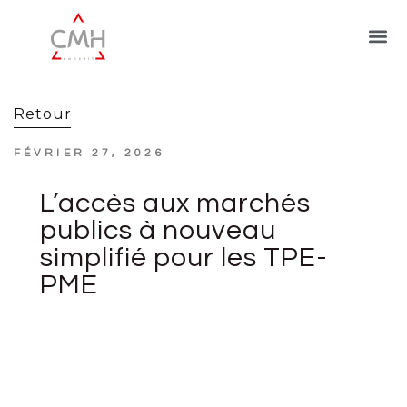
Retour
FÉVRIER 27, 2026
L’accès aux marchés
publics à nouveau
simplifié pour les TPE-
PME