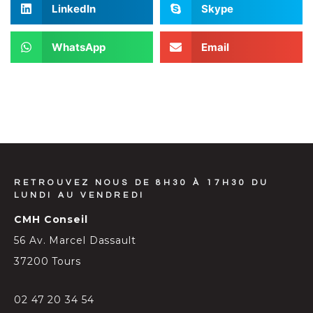
LinkedIn
Skype
WhatsApp
Email
RETROUVEZ NOUS DE 8H30 À 17H30 DU
LUNDI AU VENDREDI
CMH Conseil
56 Av. Marcel Dassault
37200 Tours
02 47 20 34 54