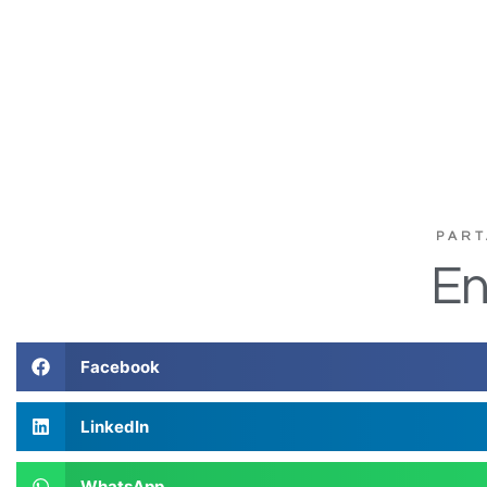
PART
En
Facebook
LinkedIn
WhatsApp