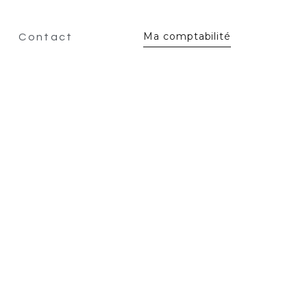
Ma comptabilité
Contact