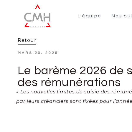
L’équipe
Nos out
Retour
MARS 20, 2026
Le barème 2026 de s
des rémunérations
« Les nouvelles limites de saisie des rémuné
par leurs créanciers sont fixées pour l’année