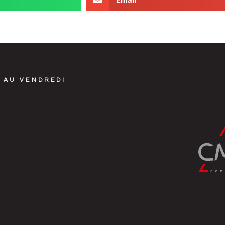
 AU VENDREDI