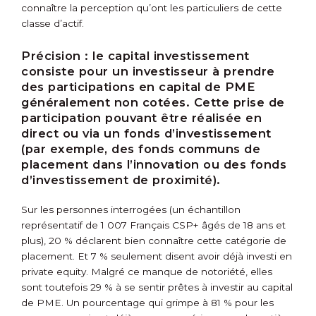
connaître la perception qu’ont les particuliers de cette
classe d’actif.
Précision :
le capital investissement
consiste pour un investisseur à prendre
des participations en capital de PME
généralement non cotées. Cette prise de
participation pouvant être réalisée en
direct ou via un fonds d’investissement
(par exemple, des fonds communs de
placement dans l’innovation ou des fonds
d’investissement de proximité).
Sur les personnes interrogées (un échantillon
représentatif de 1 007 Français CSP+ âgés de 18 ans et
plus), 20 % déclarent bien connaître cette catégorie de
placement. Et 7 % seulement disent avoir déjà investi en
private equity. Malgré ce manque de notoriété, elles
sont toutefois 29 % à se sentir prêtes à investir au capital
de PME. Un pourcentage qui grimpe à 81 % pour les