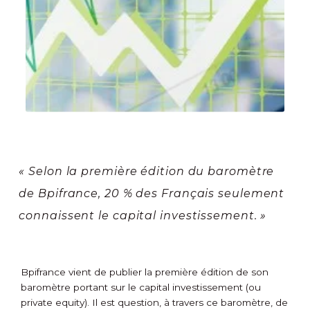
« Selon la première édition du baromètre
de Bpifrance, 20 % des Français seulement
connaissent le capital investissement. »
Bpifrance vient de publier la première édition de son
baromètre portant sur le capital investissement (ou
private equity). Il est question, à travers ce baromètre, de