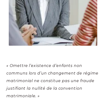
« Omettre l’existence d’enfants non
communs lors d’un changement de régime
matrimonial ne constitue pas une fraude
justifiant la nullité de la convention
matrimoniale. »