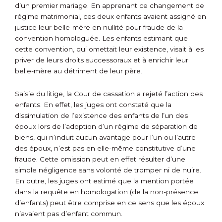
d’un premier mariage. En apprenant ce changement de
régime matrimonial, ces deux enfants avaient assigné en
justice leur belle-mère en nullité pour fraude de la
convention homologuée. Les enfants estimant que
cette convention, qui omettait leur existence, visait à les
priver de leurs droits successoraux et à enrichir leur
belle-mère au détriment de leur père.
Saisie du litige, la Cour de cassation a rejeté l’action des
enfants. En effet, les juges ont constaté que la
dissimulation de l’existence des enfants de l’un des
époux lors de l’adoption d’un régime de séparation de
biens, qui n’induit aucun avantage pour l’un ou l’autre
des époux, n’est pas en elle-même constitutive d’une
fraude. Cette omission peut en effet résulter d’une
simple négligence sans volonté de tromper ni de nuire.
En outre, les juges ont estimé que la mention portée
dans la requête en homologation (de la non-présence
d’enfants) peut être comprise en ce sens que les époux
n’avaient pas d’enfant commun.