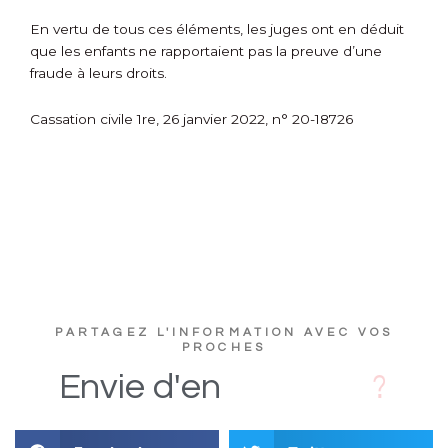
En vertu de tous ces éléments, les juges ont en déduit
que les enfants ne rapportaient pas la preuve d’une
fraude à leurs droits.
Cassation civile 1re, 26 janvier 2022, n° 20-18726
PARTAGEZ L'INFORMATION AVEC VOS
PROCHES
s
D
i
Envie
d'en