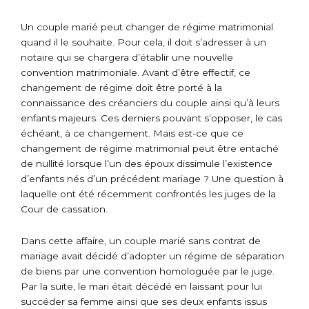
Un couple marié peut changer de régime matrimonial
quand il le souhaite. Pour cela, il doit s’adresser à un
notaire qui se chargera d’établir une nouvelle
convention matrimoniale. Avant d’être effectif, ce
changement de régime doit être porté à la
connaissance des créanciers du couple ainsi qu’à leurs
enfants majeurs. Ces derniers pouvant s’opposer, le cas
échéant, à ce changement. Mais est-ce que ce
changement de régime matrimonial peut être entaché
de nullité lorsque l’un des époux dissimule l’existence
d’enfants nés d’un précédent mariage ? Une question à
laquelle ont été récemment confrontés les juges de la
Cour de cassation.
Dans cette affaire, un couple marié sans contrat de
mariage avait décidé d’adopter un régime de séparation
de biens par une convention homologuée par le juge.
Par la suite, le mari était décédé en laissant pour lui
succéder sa femme ainsi que ses deux enfants issus