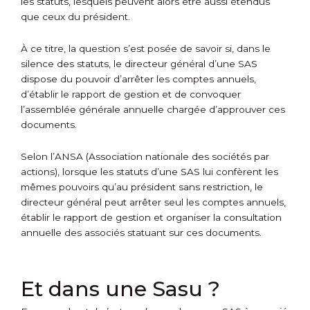
les statuts, lesquels peuvent alors être aussi étendus
que ceux du président.
À ce titre, la question s’est posée de savoir si, dans le
silence des statuts, le directeur général d’une SAS
dispose du pouvoir d’arrêter les comptes annuels,
d’établir le rapport de gestion et de convoquer
l’assemblée générale annuelle chargée d’approuver ces
documents.
Selon l’ANSA (Association nationale des sociétés par
actions), lorsque les statuts d’une SAS lui confèrent les
mêmes pouvoirs qu’au président sans restriction, le
directeur général peut arrêter seul les comptes annuels,
établir le rapport de gestion et organiser la consultation
annuelle des associés statuant sur ces documents.
Et dans une Sasu ?