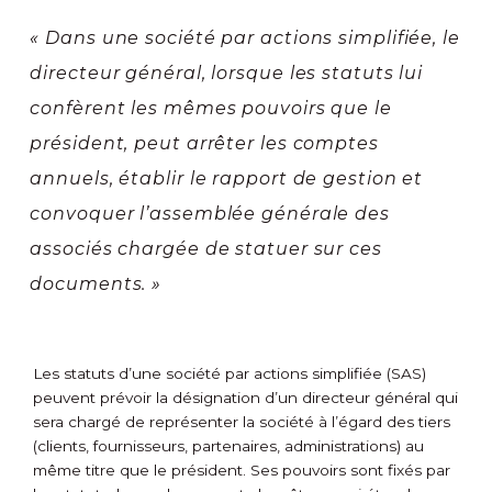
« Dans une société par actions simplifiée, le
directeur général, lorsque les statuts lui
confèrent les mêmes pouvoirs que le
président, peut arrêter les comptes
annuels, établir le rapport de gestion et
convoquer l’assemblée générale des
associés chargée de statuer sur ces
documents. »
Les statuts d’une société par actions simplifiée (SAS)
peuvent prévoir la désignation d’un directeur général qui
sera chargé de représenter la société à l’égard des tiers
(clients, fournisseurs, partenaires, administrations) au
même titre que le président. Ses pouvoirs sont fixés par