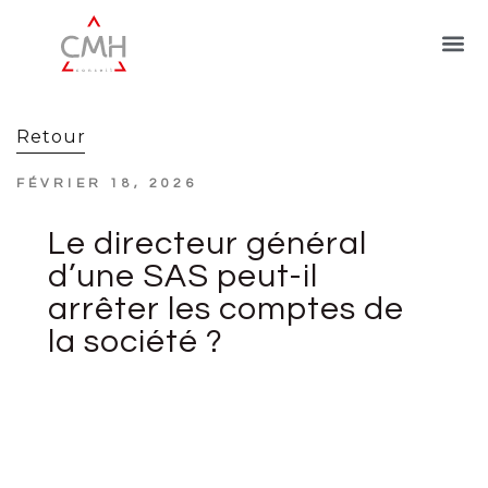
Retour
FÉVRIER 18, 2026
Le directeur général
d’une SAS peut-il
arrêter les comptes de
la société ?