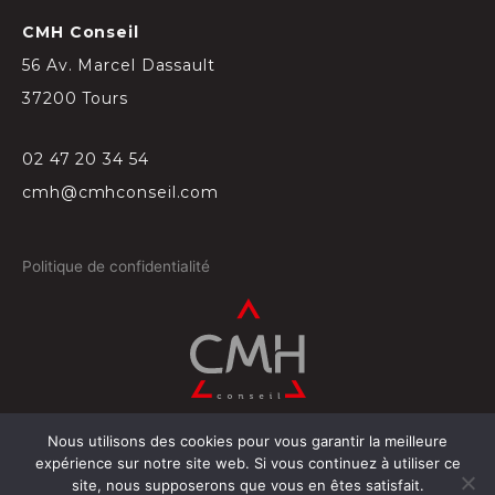
CMH Conseil
56 Av. Marcel Dassault
37200 Tours
02 47 20 34 54
cmh@cmhconseil.com
Politique de confidentialité
Nous utilisons des cookies pour vous garantir la meilleure
©
2026
Conçu par
Projectil-Sogepress à Tours
expérience sur notre site web. Si vous continuez à utiliser ce
site, nous supposerons que vous en êtes satisfait.