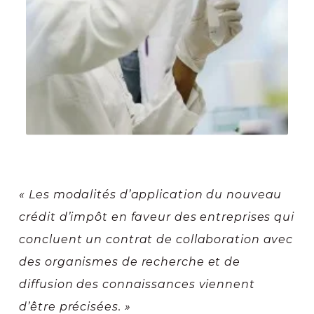
« Les modalités d’application du nouveau
crédit d’impôt en faveur des entreprises qui
concluent un contrat de collaboration avec
des organismes de recherche et de
diffusion des connaissances viennent
d’être précisées. »