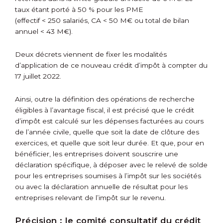
taux étant porté à 50 % pour les PME
(effectif < 250 salariés, CA < 50 M€ ou total de bilan
annuel < 43 M€).
Deux décrets viennent de fixer les modalités
d’application de ce nouveau crédit d’impôt à compter du
17 juillet 2022.
Ainsi, outre la définition des opérations de recherche
éligibles à l’avantage fiscal, il est précisé que le crédit
d’impôt est calculé sur les dépenses facturées au cours
de l’année civile, quelle que soit la date de clôture des
exercices, et quelle que soit leur durée. Et que, pour en
bénéficier, les entreprises doivent souscrire une
déclaration spécifique, à déposer avec le relevé de solde
pour les entreprises soumises à l’impôt sur les sociétés
ou avec la déclaration annuelle de résultat pour les
entreprises relevant de l’impôt sur le revenu.
Précision :
le comité consultatif du crédit