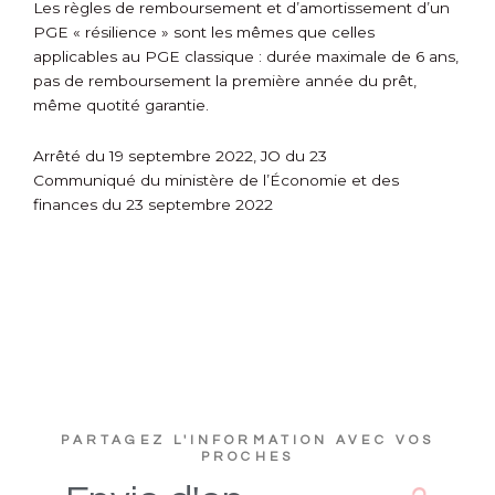
Les règles de remboursement et d’amortissement d’un
PGE « résilience » sont les mêmes que celles
applicables au PGE classique : durée maximale de 6 ans,
pas de remboursement la première année du prêt,
même quotité garantie.
Arrêté du 19 septembre 2022, JO du 23
Communiqué du ministère de l’Économie et des
finances du 23 septembre 2022
PARTAGEZ L'INFORMATION AVEC VOS
PROCHES