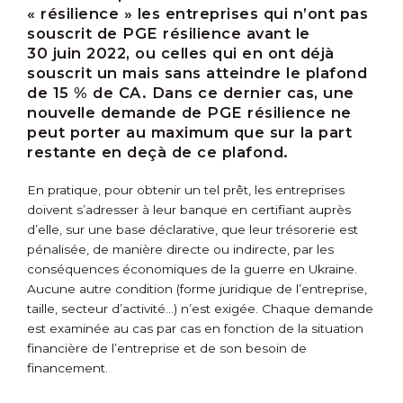
« résilience » les entreprises qui n’ont pas
souscrit de PGE résilience avant le
30 juin 2022, ou celles qui en ont déjà
souscrit un mais sans atteindre le plafond
de 15 % de CA. Dans ce dernier cas, une
nouvelle demande de PGE résilience ne
peut porter au maximum que sur la part
restante en deçà de ce plafond.
En pratique, pour obtenir un tel prêt, les entreprises
doivent s’adresser à leur banque en certifiant auprès
d’elle, sur une base déclarative, que leur trésorerie est
pénalisée, de manière directe ou indirecte, par les
conséquences économiques de la guerre en Ukraine.
Aucune autre condition (forme juridique de l’entreprise,
taille, secteur d’activité…) n’est exigée. Chaque demande
est examinée au cas par cas en fonction de la situation
financière de l’entreprise et de son besoin de
financement.