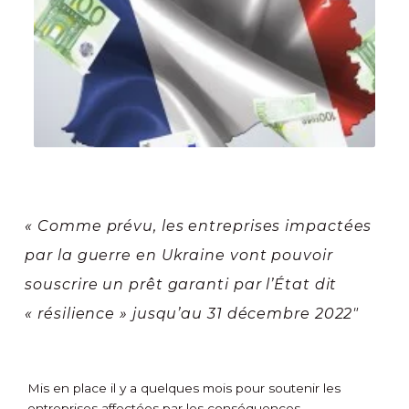
« Comme prévu, les entreprises impactées
par la guerre en Ukraine vont pouvoir
souscrire un prêt garanti par l’État dit
« résilience » jusqu’au 31 décembre 2022″
Mis en place il y a quelques mois pour soutenir les
entreprises affectées par les conséquences