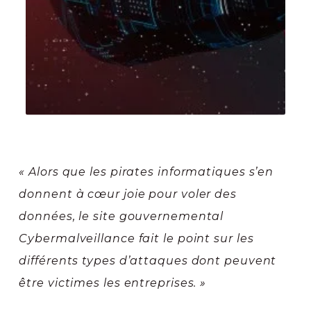
« Alors que les pirates informatiques s’en
donnent à cœur joie pour voler des
données, le site gouvernemental
Cybermalveillance fait le point sur les
différents types d’attaques dont peuvent
être victimes les entreprises. »