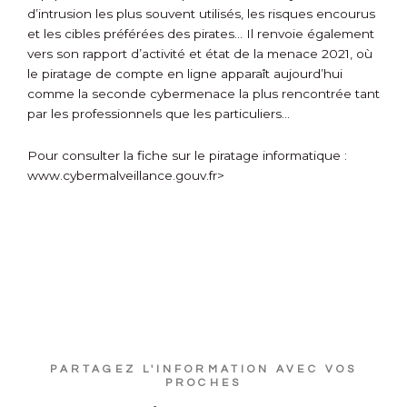
d’intrusion les plus souvent utilisés, les risques encourus
et les cibles préférées des pirates… Il renvoie également
vers son rapport d’activité et état de la menace 2021, où
le piratage de compte en ligne apparaît aujourd’hui
comme la seconde cybermenace la plus rencontrée tant
par les professionnels que les particuliers…
Pour consulter la fiche sur le piratage informatique :
www.cybermalveillance.gouv.fr>
PARTAGEZ L'INFORMATION AVEC VOS
PROCHES