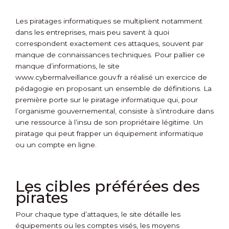
Les piratages informatiques se multiplient notamment
dans les entreprises, mais peu savent à quoi
correspondent exactement ces attaques, souvent par
manque de connaissances techniques. Pour pallier ce
manque d’informations, le site
www.cybermalveillance.gouv.fr a réalisé un exercice de
pédagogie en proposant un ensemble de définitions. La
première porte sur le piratage informatique qui, pour
l’organisme gouvernemental, consiste à s’introduire dans
une ressource à l’insu de son propriétaire légitime. Un
piratage qui peut frapper un équipement informatique
ou un compte en ligne.
Les cibles préférées des
pirates
Pour chaque type d’attaques, le site détaille les
équipements ou les comptes visés, les moyens