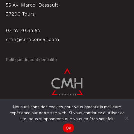
56 Av. Marcel Dassault
37200 Tours
02 47 20 34 54
cmh@cmhconseil.com
Politique de confidentialité
Nous utilisons des cookies pour vous garantir la meilleure
©
2026
Conçu par
Projectil-Sogepress à Tours
expérience sur notre site web. Si vous continuez à utiliser ce
site, nous supposerons que vous en êtes satisfait.
OK