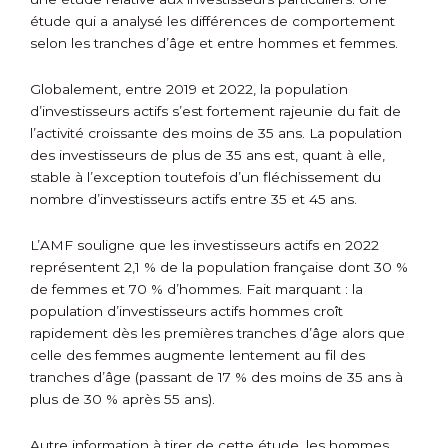
étude qui a analysé les différences de comportement
selon les tranches d’âge et entre hommes et femmes.
Globalement, entre 2019 et 2022, la population
d’investisseurs actifs s’est fortement rajeunie du fait de
l’activité croissante des moins de 35 ans. La population
des investisseurs de plus de 35 ans est, quant à elle,
stable à l’exception toutefois d’un fléchissement du
nombre d’investisseurs actifs entre 35 et 45 ans.
L’AMF souligne que les investisseurs actifs en 2022
représentent 2,1 % de la population française dont 30 %
de femmes et 70 % d’hommes. Fait marquant : la
population d’investisseurs actifs hommes croît
rapidement dès les premières tranches d’âge alors que
celle des femmes augmente lentement au fil des
tranches d’âge (passant de 17 % des moins de 35 ans à
plus de 30 % après 55 ans).
Autre information à tirer de cette étude, les hommes