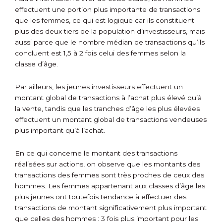
effectuent une portion plus importante de transactions
que les femmes, ce qui est logique car ils constituent
plus des deux tiers de la population d’investisseurs, mais
aussi parce que le nombre médian de transactions qu’ils
concluent est 1,5 à 2 fois celui des femmes selon la
classe d’âge.
Par ailleurs, les jeunes investisseurs effectuent un
montant global de transactions à l’achat plus élevé qu’à
la vente, tandis que les tranches d’âge les plus élevées
effectuent un montant global de transactions vendeuses
plus important qu’à l’achat.
En ce qui concerne le montant des transactions
réalisées sur actions, on observe que les montants des
transactions des femmes sont très proches de ceux des
hommes. Les femmes appartenant aux classes d’âge les
plus jeunes ont toutefois tendance à effectuer des
transactions de montant significativement plus important
que celles des hommes : 3 fois plus important pour les