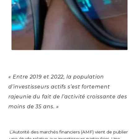
« Entre 2019 et 2022, la population
d’investisseurs actifs s’est fortement
rajeunie du fait de l’activité croissante des
moins de 35 ans. »
L’Autorité des marchés financiers (AMF) vient de publier
une étude relative aux investisseurs particuliers. Une