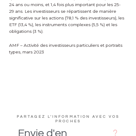
24 ans ou moins, et 1,4 fois plus important pour les 25-
29 ans. Les investisseurs se répartissent de manière
significative sur les actions (78,1 % des investisseurs), les
ETF (13,4 %), les instruments complexes (5,5 %) et les
obligations (3 %).
AMF – Activité des investisseurs particuliers et portraits
types, mars 2023
PARTAGEZ L'INFORMATION AVEC VOS
PROCHES
s
D
i
Envie
d'en