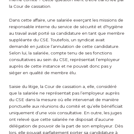
la Cour de cassation.
Dans cette affaire, une salariée exerçant les missions de
responsable interne du service de sécurité et d’hygiène
au travail avait porté sa candidature en tant que membre
suppléante du CSE. Toutefois, un syndicat avait
demandé en justice l’annulation de cette candidature.
Selon lui, la salariée, compte tenu de ses fonctions
consultatives au sein du CSE, représentait l’employeur
auprès de cette instance et ne pouvait donc pas y
siéger en qualité de membre élu.
Saisie du litige, la Cour de cassation a, elle, considéré
que la salariée ne représentait pas l’employeur auprès
du CSE dans la mesure où elle intervenait de manière
ponctuelle aux réunions du comité et qu’elle bénéficiait
uniquement d’une voix consultative. En outre, les juges
ont relevé que cette salariée ne disposait d’aucune
délégation de pouvoir de la part de son employeur. Dès
lors, elle pouvait parfaitement porter sa candidature à