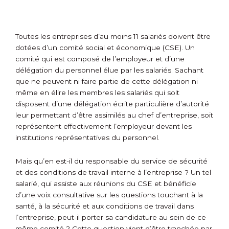
Toutes les entreprises d’au moins 11 salariés doivent être
dotées d’un comité social et économique (CSE). Un
comité qui est composé de l’employeur et d’une
délégation du personnel élue par les salariés. Sachant
que ne peuvent ni faire partie de cette délégation ni
même en élire les membres les salariés qui soit
disposent d’une délégation écrite particulière d’autorité
leur permettant d’être assimilés au chef d’entreprise, soit
représentent effectivement l’employeur devant les
institutions représentatives du personnel.
Mais qu’en est-il du responsable du service de sécurité
et des conditions de travail interne à l’entreprise ? Un tel
salarié, qui assiste aux réunions du CSE et bénéficie
d’une voix consultative sur les questions touchant à la
santé, à la sécurité et aux conditions de travail dans
l’entreprise, peut-il porter sa candidature au sein de ce
même comité ? Cette question vient d’être tranchée par