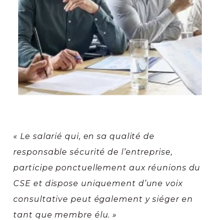
« Le salarié qui, en sa qualité de
responsable sécurité de l’entreprise,
participe ponctuellement aux réunions du
CSE et dispose uniquement d’une voix
consultative peut également y siéger en
tant que membre élu. »