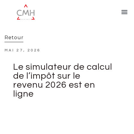
Retour
MAI 27, 2026
Le simulateur de calcul
de l’impôt sur le
revenu 2026 est en
ligne