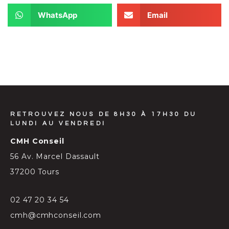
WhatsApp
Email
RETROUVEZ NOUS DE 8H30 À 17H30 DU
LUNDI AU VENDREDI
CMH Conseil
56 Av. Marcel Dassault
37200 Tours
02 47 20 34 54
cmh@cmhconseil.com