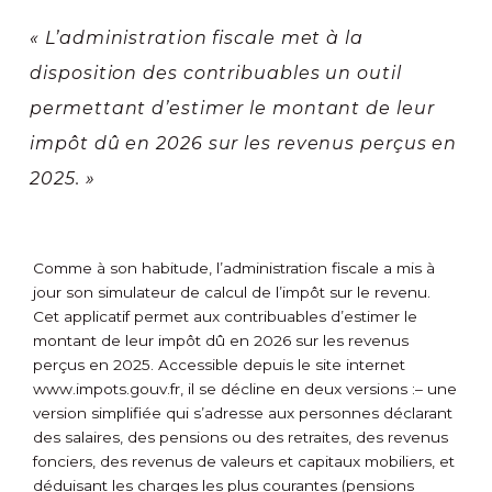
« L’administration fiscale met à la
disposition des contribuables un outil
permettant d’estimer le montant de leur
impôt dû en 2026 sur les revenus perçus en
2025. »
Comme à son habitude, l’administration fiscale a mis à
jour son simulateur de calcul de l’impôt sur le revenu.
Cet applicatif permet aux contribuables d’estimer le
montant de leur impôt dû en 2026 sur les revenus
perçus en 2025. Accessible depuis le site internet
www.impots.gouv.fr, il se décline en deux versions :
– une
version simplifiée qui s’adresse aux personnes déclarant
des salaires, des pensions ou des retraites, des revenus
fonciers, des revenus de valeurs et capitaux mobiliers, et
déduisant les charges les plus courantes (pensions