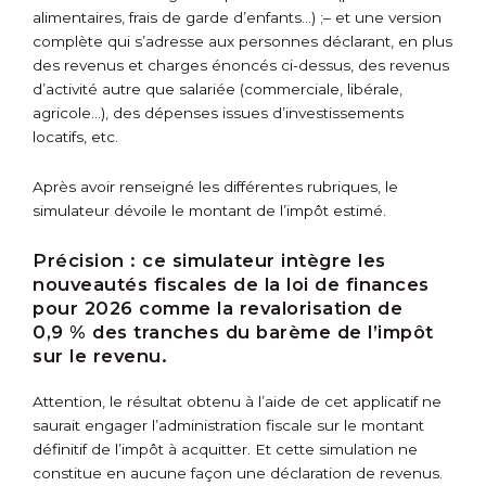
alimentaires, frais de garde d’enfants…) ;
– et une version
complète qui s’adresse aux personnes déclarant, en plus
des revenus et charges énoncés ci-dessus, des revenus
d’activité autre que salariée (commerciale, libérale,
agricole…), des dépenses issues d’investissements
locatifs, etc.
Après avoir renseigné les différentes rubriques, le
simulateur dévoile le montant de l’impôt estimé.
Précision :
ce simulateur intègre les
nouveautés fiscales de la loi de finances
pour 2026 comme la revalorisation de
0,9 % des tranches du barème de l’impôt
sur le revenu.
Attention, le résultat obtenu à l’aide de cet applicatif ne
saurait engager l’administration fiscale sur le montant
définitif de l’impôt à acquitter. Et cette simulation ne
constitue en aucune façon une déclaration de revenus.