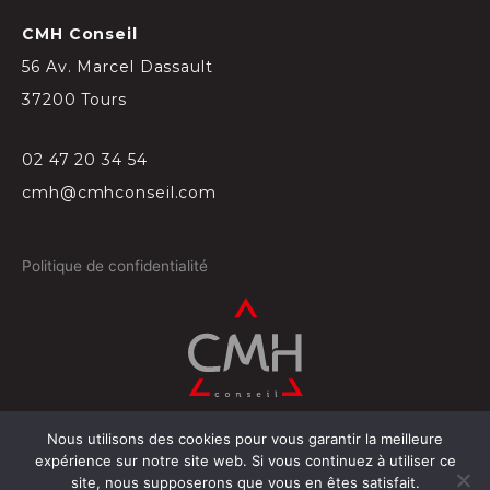
CMH Conseil
56 Av. Marcel Dassault
37200 Tours
02 47 20 34 54
cmh@cmhconseil.com
Politique de confidentialité
Nous utilisons des cookies pour vous garantir la meilleure
©
2026
Conçu par
Projectil-Sogepress à Tours
expérience sur notre site web. Si vous continuez à utiliser ce
site, nous supposerons que vous en êtes satisfait.