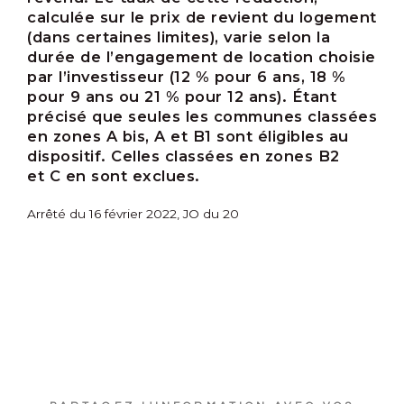
calculée sur le prix de revient du logement
(dans certaines limites), varie selon la
durée de l’engagement de location choisie
par l’investisseur (12 % pour 6 ans, 18 %
pour 9 ans ou 21 % pour 12 ans). Étant
précisé que seules les communes classées
en zones A bis, A et B1 sont éligibles au
dispositif. Celles classées en zones B2
et C en sont exclues.
Arrêté du 16 février 2022, JO du 20