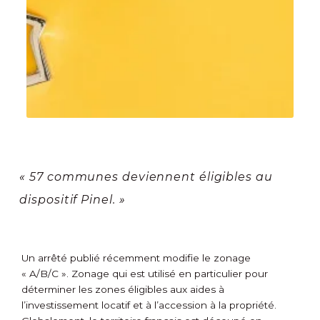
« 57 communes deviennent éligibles au
dispositif Pinel. »
Un arrêté publié récemment modifie le zonage
« A/B/C ». Zonage qui est utilisé en particulier pour
déterminer les zones éligibles aux aides à
l’investissement locatif et à l’accession à la propriété.