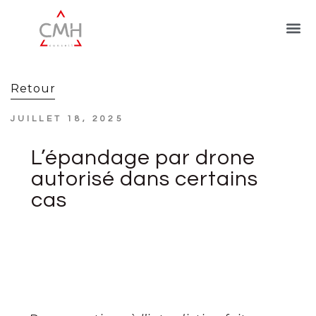
Retour
JUILLET 18, 2025
L’épandage par drone
autorisé dans certains
cas