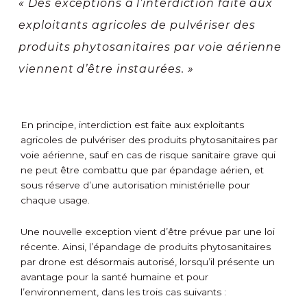
« Des exceptions à l’interdiction faite aux
exploitants agricoles de pulvériser des
produits phytosanitaires par voie aérienne
viennent d’être instaurées. »
En principe, interdiction est faite aux exploitants
agricoles de pulvériser des produits phytosanitaires par
voie aérienne, sauf en cas de risque sanitaire grave qui
ne peut être combattu que par épandage aérien, et
sous réserve d’une autorisation ministérielle pour
chaque usage.
Une nouvelle exception vient d’être prévue par une loi
récente. Ainsi, l’épandage de produits phytosanitaires
par drone est désormais autorisé, lorsqu’il présente un
avantage pour la santé humaine et pour
l’environnement, dans les trois cas suivants :