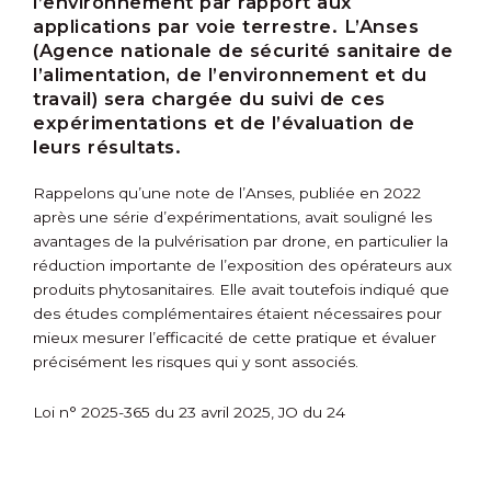
l’environnement par rapport aux
applications par voie terrestre. L’Anses
(Agence nationale de sécurité sanitaire de
l’alimentation, de l’environnement et du
travail) sera chargée du suivi de ces
expérimentations et de l’évaluation de
leurs résultats.
Rappelons qu’une note de l’Anses, publiée en 2022
après une série d’expérimentations, avait souligné les
avantages de la pulvérisation par drone, en particulier la
réduction importante de l’exposition des opérateurs aux
produits phytosanitaires. Elle avait toutefois indiqué que
des études complémentaires étaient nécessaires pour
mieux mesurer l’efficacité de cette pratique et évaluer
précisément les risques qui y sont associés.
Loi n° 2025-365 du 23 avril 2025, JO du 24