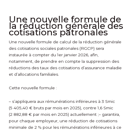
Une nouvelle formule de
la réduction générale des
cotisations patronales
Une nouvelle formule de calcul de la réduction générale
des cotisations sociales patronales (RGCP) sera
instaurée à compter du 1
er
janvier 2026, afin,
notamment, de prendre en compte la suppression des
réductions des taux des cotisations d’assurance maladie
et d’allocations familiales.
Cette nouvelle formule :
– s’appliquera aux rémunérations inférieures à 3 Smic
(5 405,40 € bruts par mois en 2025), contre 1,6 Smic
(2 882,88 € par mois en 2025) actuellement ;
– garantira,
pour chaque employeur, une réduction de cotisations
minimale de 2 % pour les rémunérations inférieures à ce