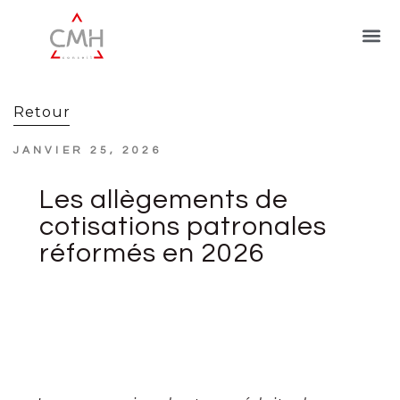
Retour
JANVIER 25, 2026
Les allègements de
cotisations patronales
réformés en 2026