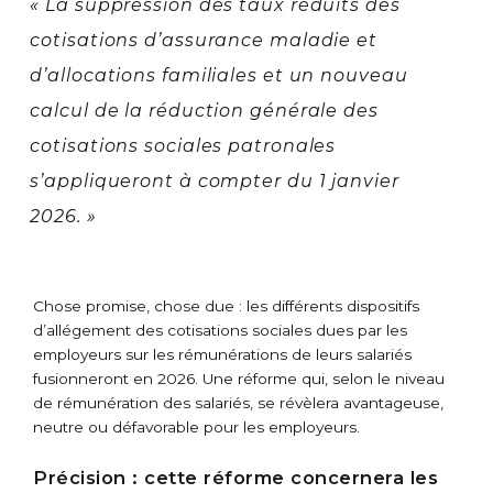
« La suppression des taux réduits des
cotisations d’assurance maladie et
d’allocations familiales et un nouveau
calcul de la réduction générale des
cotisations sociales patronales
s’appliqueront à compter du 1 janvier
2026. »
Chose promise, chose due : les différents dispositifs
d’allégement des cotisations sociales dues par les
employeurs sur les rémunérations de leurs salariés
fusionneront en 2026. Une réforme qui, selon le niveau
de rémunération des salariés, se révèlera avantageuse,
neutre ou défavorable pour les employeurs.
Précision :
cette réforme concernera les