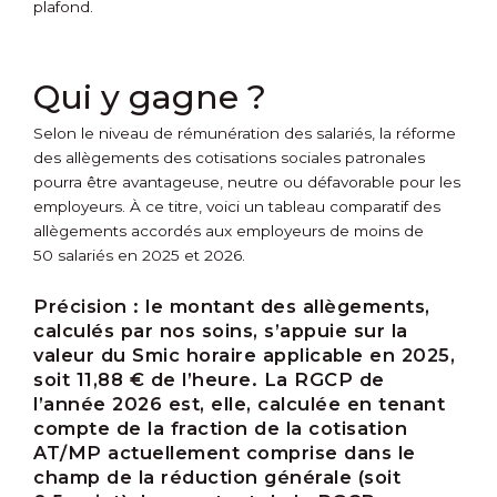
plafond.
Qui y gagne ?
Selon le niveau de rémunération des salariés, la réforme
des allègements des cotisations sociales patronales
pourra être avantageuse, neutre ou défavorable pour les
employeurs. À ce titre, voici un tableau comparatif des
allègements accordés aux employeurs de moins de
50 salariés en 2025 et 2026.
Précision :
le montant des allègements,
calculés par nos soins, s’appuie sur la
valeur du Smic horaire applicable en 2025,
soit 11,88 € de l’heure. La RGCP de
l’année 2026 est, elle, calculée en tenant
compte de la fraction de la cotisation
AT/MP actuellement comprise dans le
champ de la réduction générale (soit