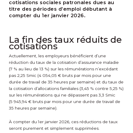
cotisations sociales patronales dues au
titre des périodes d’emploi débutant à
compter du 1
er
janvier 2026.
La fin des taux réduits de
cotisations
Actuellement, les employeurs bénéficient d’une
réduction du taux de la cotisation d’assurance maladie
(7 % au lieu de 13 %) sur les rémunérations n’excédant
pas 2,25 Smic (4 054,05 € bruts par mois pour une
durée de travail de 35 heures par semaine) et du taux de
la cotisation d’allocations familiales (3,45 % contre 5,25 %)
sur les rémunérations qui ne dépassent pas 3,3 Smic
(5 945,94 € bruts par mois pour une durée de travail de
35 heures par semaine).
À compter du 1
er
janvier 2026, ces réductions de taux
seront purement et simplement supprimées.