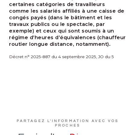
certaines catégories de travailleurs
comme les salariés affiliés à une caisse de
congés payés (dans le bâtiment et les
travaux publics ou le spectacle, par
exemple) et ceux qui sont soumis à un
régime d’heures d’équivalences (chauffeur
routier longue distance, notamment).
Décret n° 2025-887 du 4 septembre 2025, JO du 5
PARTAGEZ L'INFORMATION AVEC VOS
PROCHES