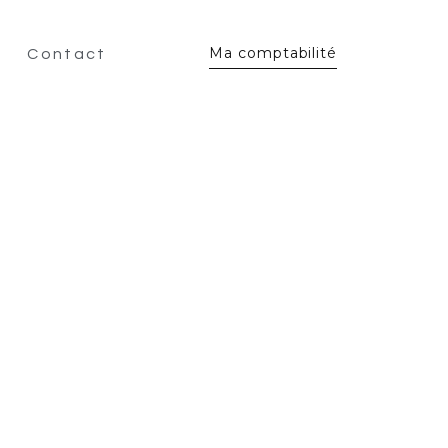
Ma comptabilité
Contact