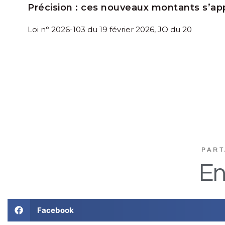
Précision :
ces nouveaux montants s’app
Loi n° 2026-103 du 19 février 2026, JO du 20
PART
En
Facebook