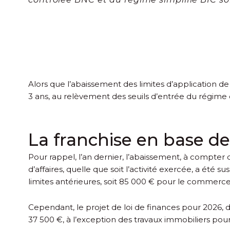
Alors que l’abaissement des limites d’application d
3 ans, au relèvement des seuils d’entrée du régime 
La franchise en base d
Pour rappel, l’an dernier, l’abaissement, à compter 
d’affaires, quelle que soit l’activité exercée, a é
limites antérieures, soit 85 000 € pour le commerce,
Cependant, le projet de loi de finances pour 2026, da
37 500 €, à l’exception des travaux immobiliers pour