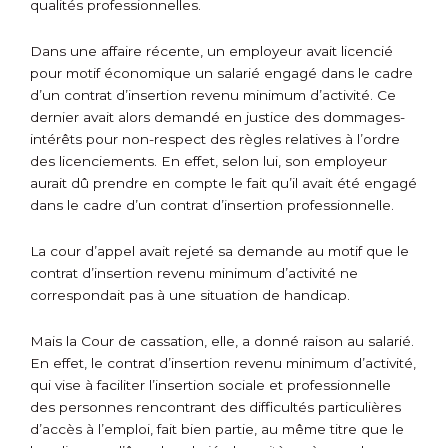
qualités professionnelles.
Dans une affaire récente, un employeur avait licencié
pour motif économique un salarié engagé dans le cadre
d’un contrat d’insertion revenu minimum d’activité. Ce
dernier avait alors demandé en justice des dommages-
intérêts pour non-respect des règles relatives à l’ordre
des licenciements. En effet, selon lui, son employeur
aurait dû prendre en compte le fait qu’il avait été engagé
dans le cadre d’un contrat d’insertion professionnelle.
La cour d’appel avait rejeté sa demande au motif que le
contrat d’insertion revenu minimum d’activité ne
correspondait pas à une situation de handicap.
Mais la Cour de cassation, elle, a donné raison au salarié.
En effet, le contrat d’insertion revenu minimum d’activité,
qui vise à faciliter l’insertion sociale et professionnelle
des personnes rencontrant des difficultés particulières
d’accès à l’emploi, fait bien partie, au même titre que le