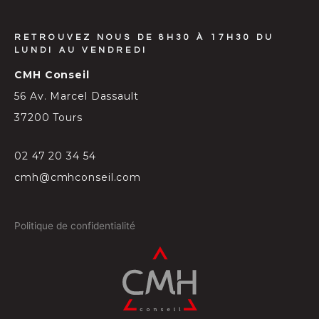
RETROUVEZ NOUS DE 8H30 À 17H30 DU
LUNDI AU VENDREDI
CMH Conseil
56 Av. Marcel Dassault
37200 Tours
02 47 20 34 54
cmh@cmhconseil.com
Politique de confidentialité