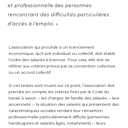
et professionnelle des personnes
rencontrant des difficultés particulières
d’accès à l’emploi. »
L’association qui procède à un licenciement
économique, qu’il soit individuel ou collectif, doit établir
l’ordre des salariés à licencier. Pour cela, elle doit se
référer aux critères prévus par sa convention collective
ou un accord collectif.
Si ces textes sont muets sur ce point, l’association doit
prendre en compte les critères fixés par le Code du
travail, à savoir :
– les charges de famille des salariés ;
– leur
ancienneté ;
– la situation des salariés qui présentent des
caractéristiques sociales rendant leur réinsertion
professionnelle particulièrement difficile (personnes
handicapées et salariés âgés, notamment) ;
– leurs