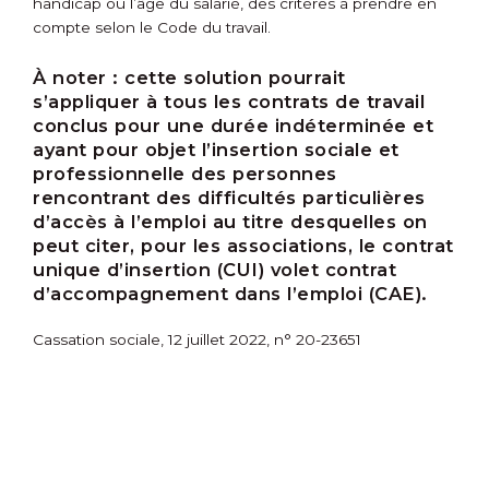
handicap ou l’âge du salarié, des critères à prendre en
compte selon le Code du travail.
À noter :
cette solution pourrait
s’appliquer à tous les contrats de travail
conclus pour une durée indéterminée et
ayant pour objet l’insertion sociale et
professionnelle des personnes
rencontrant des difficultés particulières
d’accès à l’emploi au titre desquelles on
peut citer, pour les associations, le contrat
unique d’insertion (CUI) volet contrat
d’accompagnement dans l’emploi (CAE).
Cassation sociale, 12 juillet 2022, n° 20-23651