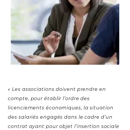
« Les associations doivent prendre en
compte, pour établir l’ordre des
licenciements économiques, la situation
des salariés engagés dans le cadre d’un
contrat ayant pour objet l’insertion sociale