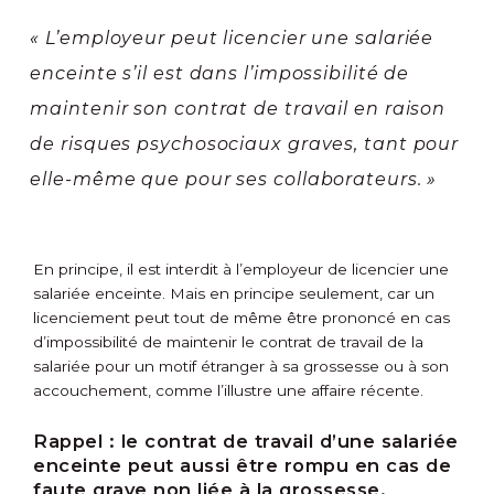
« L’employeur peut licencier une salariée
enceinte s’il est dans l’impossibilité de
maintenir son contrat de travail en raison
de risques psychosociaux graves, tant pour
elle-même que pour ses collaborateurs. »
En principe, il est interdit à l’employeur de licencier une
salariée enceinte. Mais en principe seulement, car un
licenciement peut tout de même être prononcé en cas
d’impossibilité de maintenir le contrat de travail de la
salariée pour un motif étranger à sa grossesse ou à son
accouchement, comme l’illustre une affaire récente.
Rappel :
le contrat de travail d’une salariée
enceinte peut aussi être rompu en cas de
faute grave non liée à la grossesse.