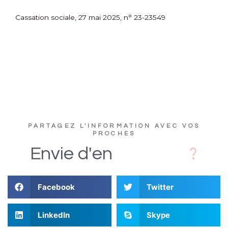
Cassation sociale, 27 mai 2025, n° 23-23549
PARTAGEZ L'INFORMATION AVEC VOS
PROCHES
D
Envie
d'en
Facebook
Twitter
LinkedIn
Skype