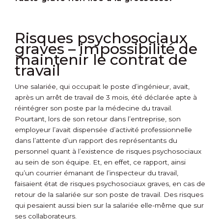
Risques psychosociaux
graves – impossibilité de
maintenir le contrat de
travail
Une salariée, qui occupait le poste d’ingénieur, avait,
après un arrêt de travail de 3 mois, été déclarée apte à
réintégrer son poste par la médecine du travail.
Pourtant, lors de son retour dans l’entreprise, son
employeur l’avait dispensée d’activité professionnelle
dans l’attente d’un rapport des représentants du
personnel quant à l’existence de risques psychosociaux
au sein de son équipe. Et, en effet, ce rapport, ainsi
qu’un courrier émanant de l’inspecteur du travail,
faisaient état de risques psychosociaux graves, en cas de
retour de la salariée sur son poste de travail. Des risques
qui pesaient aussi bien sur la salariée elle-même que sur
ses collaborateurs.