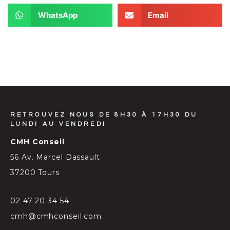
WhatsApp
Email
RETROUVEZ NOUS DE 8H30 À 17H30 DU
LUNDI AU VENDREDI
CMH Conseil
56 Av. Marcel Dassault
37200 Tours
02 47 20 34 54
cmh@cmhconseil.com