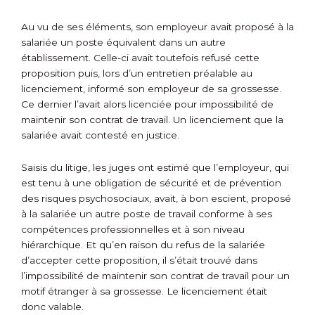
Au vu de ses éléments, son employeur avait proposé à la
salariée un poste équivalent dans un autre
établissement. Celle-ci avait toutefois refusé cette
proposition puis, lors d’un entretien préalable au
licenciement, informé son employeur de sa grossesse.
Ce dernier l’avait alors licenciée pour impossibilité de
maintenir son contrat de travail. Un licenciement que la
salariée avait contesté en justice.
Saisis du litige, les juges ont estimé que l’employeur, qui
est tenu à une obligation de sécurité et de prévention
des risques psychosociaux, avait, à bon escient, proposé
à la salariée un autre poste de travail conforme à ses
compétences professionnelles et à son niveau
hiérarchique. Et qu’en raison du refus de la salariée
d’accepter cette proposition, il s’était trouvé dans
l’impossibilité de maintenir son contrat de travail pour un
motif étranger à sa grossesse. Le licenciement était
donc valable.