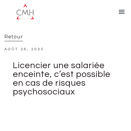
Retour
AOÛT 26, 2025
Licencier une salariée
enceinte, c’est possible
en cas de risques
psychosociaux