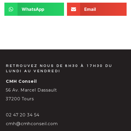
WhatsApp
Email
RETROUVEZ NOUS DE 8H30 À 17H30 DU
LUNDI AU VENDREDI
CMH Conseil
56 Av. Marcel Dassault
37200 Tours
02 47 20 34 54
cmh@cmhconseil.com