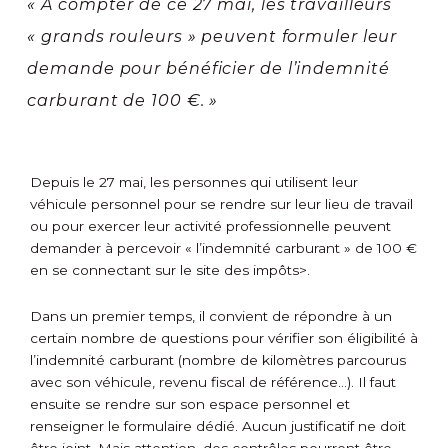
« À compter de ce 27 mai, les travailleurs
« grands rouleurs » peuvent formuler leur
demande pour bénéficier de l’indemnité
carburant de 100 €. »
Depuis le 27 mai, les personnes qui utilisent leur
véhicule personnel pour se rendre sur leur lieu de travail
ou pour exercer leur activité professionnelle peuvent
demander à percevoir « l’indemnité carburant » de 100 €
en se connectant sur
le site des impôts>.
Dans un premier temps, il convient de répondre à un
certain nombre de questions pour vérifier son éligibilité à
l’indemnité carburant (nombre de kilomètres parcourus
avec son véhicule, revenu fiscal de référence…). Il faut
ensuite se rendre sur son espace personnel et
renseigner le formulaire dédié. Aucun justificatif ne doit