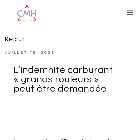
Retour
JUILLET 15, 2026
L’indemnité carburant
« grands rouleurs »
peut être demandée