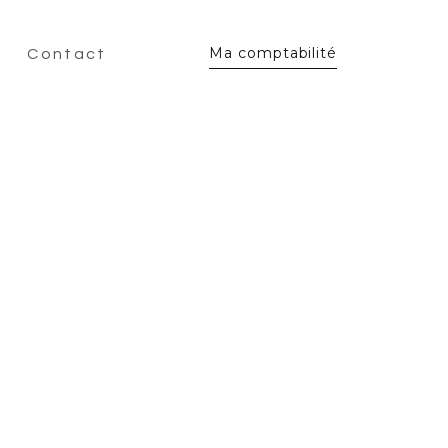
Ma comptabilité
Contact