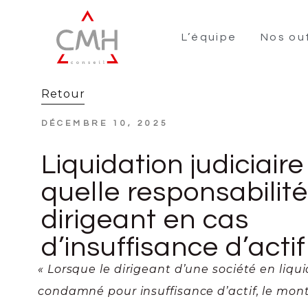
L’équipe
Nos out
Retour
DÉCEMBRE 10, 2025
Liquidation judiciaire 
quelle responsabilit
dirigeant en cas
d’insuffisance d’actif
« Lorsque le dirigeant d’une société en liqui
condamné pour insuffisance d’actif, le mon