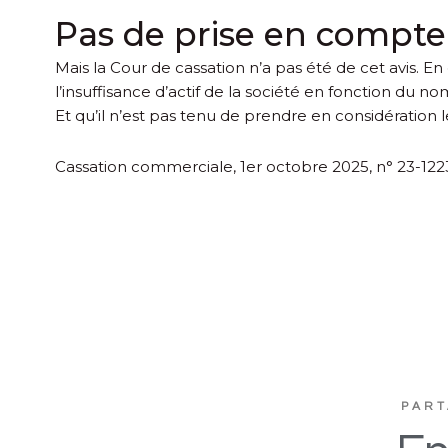
Pas de prise en compte
Mais la Cour de cassation n’a pas été de cet avis. En 
l’insuffisance d’actif de la société en fonction du n
Et qu’il n’est pas tenu de prendre en considération l
Cassation commerciale, 1er octobre 2025, n° 23-12
PART