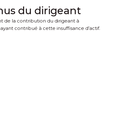
nus du dirigeant
nt de la contribution du dirigeant à
ayant contribué à cette insuffisance d’actif.