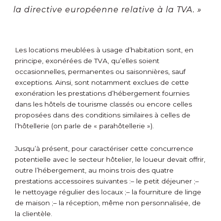
la directive européenne relative à la TVA. »
Les locations meublées à usage d’habitation sont, en
principe, exonérées de TVA, qu’elles soient
occasionnelles, permanentes ou saisonnières, sauf
exceptions. Ainsi, sont notamment exclues de cette
exonération les prestations d’hébergement fournies
dans les hôtels de tourisme classés ou encore celles
proposées dans des conditions similaires à celles de
l’hôtellerie (on parle de « parahôtellerie »).
Jusqu’à présent, pour caractériser cette concurrence
potentielle avec le secteur hôtelier, le loueur devait offrir,
outre l’hébergement, au moins trois des quatre
prestations accessoires suivantes :
– le petit déjeuner ;
–
le nettoyage régulier des locaux ;
– la fourniture de linge
de maison ;
– la réception, même non personnalisée, de
la clientèle.