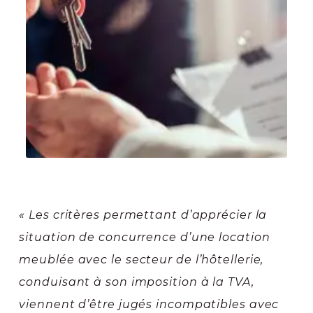
« Les critères permettant d’apprécier la
situation de concurrence d’une location
meublée avec le secteur de l’hôtellerie,
conduisant à son imposition à la TVA,
viennent d’être jugés incompatibles avec