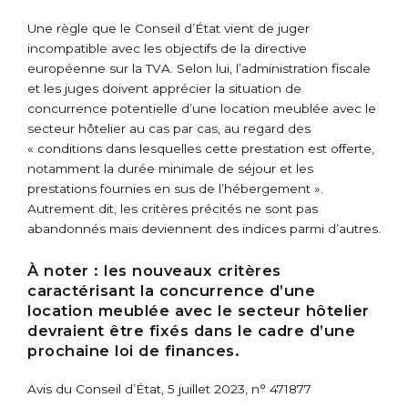
Une règle que le Conseil d’État vient de juger
incompatible avec les objectifs de la directive
européenne sur la TVA. Selon lui, l’administration fiscale
et les juges doivent apprécier la situation de
concurrence potentielle d’une location meublée avec le
secteur hôtelier au cas par cas, au regard des
« conditions dans lesquelles cette prestation est offerte,
notamment la durée minimale de séjour et les
prestations fournies en sus de l’hébergement ».
Autrement dit, les critères précités ne sont pas
abandonnés mais deviennent des indices parmi d’autres.
À noter :
les nouveaux critères
caractérisant la concurrence d’une
location meublée avec le secteur hôtelier
devraient être fixés dans le cadre d’une
prochaine loi de finances.
Avis du Conseil d’État, 5 juillet 2023, n° 471877