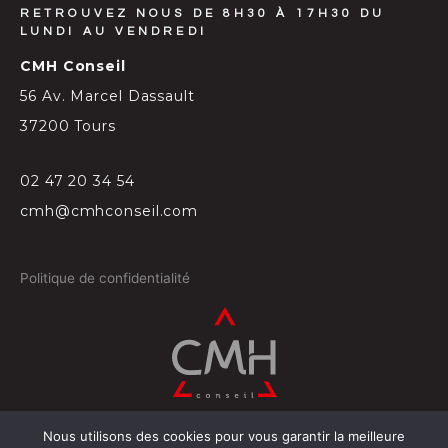
RETROUVEZ NOUS DE 8H30 À 17H30 DU
LUNDI AU VENDREDI
CMH Conseil
56 Av. Marcel Dassault
37200 Tours
02 47 20 34 54
cmh@cmhconseil.com
Politique de confidentialité
Nous utilisons des cookies pour vous garantir la meilleure