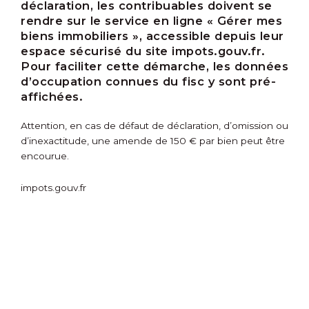
déclaration, les contribuables doivent se
rendre sur le service en ligne « Gérer mes
biens immobiliers », accessible depuis leur
espace sécurisé du site impots.gouv.fr.
Pour faciliter cette démarche, les données
d’occupation connues du fisc y sont pré-
affichées.
Attention, en cas de défaut de déclaration, d’omission ou
d’inexactitude, une amende de 150 € par bien peut être
encourue.
impots.gouv.fr