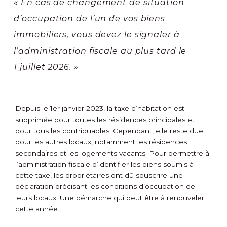
« En cas de changement de situation
d’occupation de l’un de vos biens
immobiliers, vous devez le signaler à
l’administration fiscale au plus tard le
1 juillet 2026. »
Depuis le 1
er
janvier 2023, la taxe d’habitation est
supprimée pour toutes les résidences principales et
pour tous les contribuables. Cependant, elle reste due
pour les autres locaux, notamment les résidences
secondaires et les logements vacants. Pour permettre à
l’administration fiscale d’identifier les biens soumis à
cette taxe, les propriétaires ont dû souscrire une
déclaration précisant les conditions d’occupation de
leurs locaux. Une démarche qui peut être à renouveler
cette année.