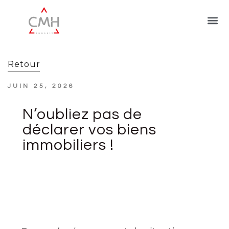
Retour
JUIN 25, 2026
N’oubliez pas de
déclarer vos biens
immobiliers !