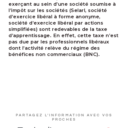
exerçant au sein d’une société soumise à
l’impôt sur les sociétés (Selarl, société
d’exercice libéral à forme anonyme,
société d’exercice libéral par actions
simplifiées) sont redevables de la taxe
d’apprentissage. En effet, cette taxe n’est
pas due par les professionnels libéraux
dont l’activité relève du régime des
bénéfices non commerciaux (BNC).
PARTAGEZ L'INFORMATION AVEC VOS
PROCHES