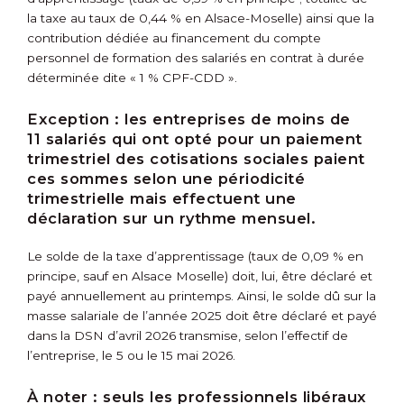
la taxe au taux de 0,44 % en Alsace-Moselle) ainsi que la
contribution dédiée au financement du compte
personnel de formation des salariés en contrat à durée
déterminée dite « 1 % CPF-CDD ».
Exception :
les entreprises de moins de
11 salariés qui ont opté pour un paiement
trimestriel des cotisations sociales paient
ces sommes selon une périodicité
trimestrielle mais effectuent une
déclaration sur un rythme mensuel.
Le solde de la taxe d’apprentissage (taux de 0,09 % en
principe, sauf en Alsace Moselle) doit, lui, être déclaré et
payé annuellement au printemps. Ainsi, le solde dû sur la
masse salariale de l’année 2025 doit être déclaré et payé
dans la DSN d’avril 2026 transmise, selon l’effectif de
l’entreprise, le 5 ou le 15 mai 2026.
À noter :
seuls les professionnels libéraux