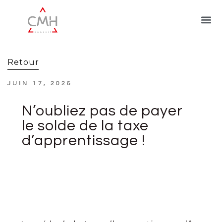
Retour
JUIN 17, 2026
N’oubliez pas de payer
le solde de la taxe
d’apprentissage !