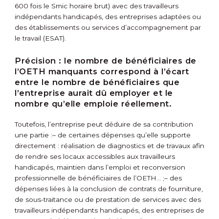
600 fois le Smic horaire brut) avec des travailleurs
indépendants handicapés, des entreprises adaptées ou
des établissements ou services d’accompagnement par
le travail (ESAT).
Précision :
le nombre de bénéficiaires de
l’OETH manquants correspond à l’écart
entre le nombre de bénéficiaires que
l’entreprise aurait dû employer et le
nombre qu’elle emploie réellement.
Toutefois, l’entreprise peut déduire de sa contribution
une partie :
– de certaines dépenses qu’elle supporte
directement : réalisation de diagnostics et de travaux afin
de rendre ses locaux accessibles aux travailleurs
handicapés, maintien dans l’emploi et reconversion
professionnelle de bénéficiaires de l’OETH… ;
– des
dépenses liées à la conclusion de contrats de fourniture,
de sous-traitance ou de prestation de services avec des
travailleurs indépendants handicapés, des entreprises de