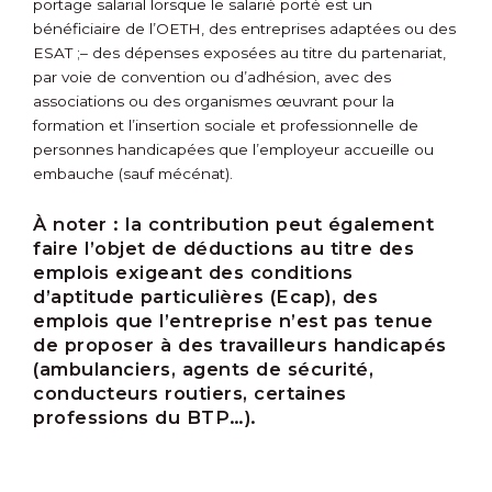
portage salarial lorsque le salarié porté est un
bénéficiaire de l’OETH, des entreprises adaptées ou des
ESAT ;
– des dépenses exposées au titre du partenariat,
par voie de convention ou d’adhésion, avec des
associations ou des organismes œuvrant pour la
formation et l’insertion sociale et professionnelle de
personnes handicapées que l’employeur accueille ou
embauche (sauf mécénat).
À noter :
la contribution peut également
faire l’objet de déductions au titre des
emplois exigeant des conditions
d’aptitude particulières (Ecap), des
emplois que l’entreprise n’est pas tenue
de proposer à des travailleurs handicapés
(ambulanciers, agents de sécurité,
conducteurs routiers, certaines
professions du BTP…).