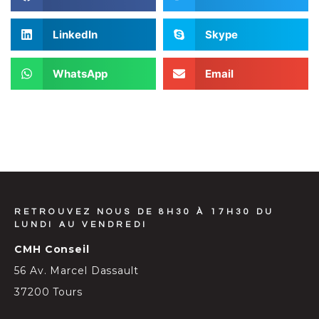
LinkedIn
Skype
WhatsApp
Email
RETROUVEZ NOUS DE 8H30 À 17H30 DU
LUNDI AU VENDREDI
CMH Conseil
56 Av. Marcel Dassault
37200 Tours