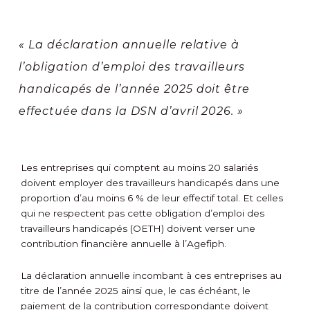
« La déclaration annuelle relative à
l’obligation d’emploi des travailleurs
handicapés de l’année 2025 doit être
effectuée dans la DSN d’avril 2026. »
Les entreprises qui comptent au moins 20 salariés
doivent employer des travailleurs handicapés dans une
proportion d’au moins 6 % de leur effectif total. Et celles
qui ne respectent pas cette obligation d’emploi des
travailleurs handicapés (OETH) doivent verser une
contribution financière annuelle à l’Agefiph.
La déclaration annuelle incombant à ces entreprises au
titre de l’année 2025 ainsi que, le cas échéant, le
paiement de la contribution correspondante doivent