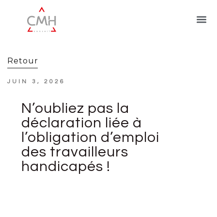
Retour
JUIN 3, 2026
N’oubliez pas la
déclaration liée à
l’obligation d’emploi
des travailleurs
handicapés !