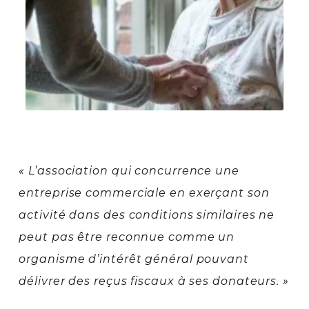
« L’association qui concurrence une
entreprise commerciale en exerçant son
activité dans des conditions similaires ne
peut pas être reconnue comme un
organisme d’intérêt général pouvant
délivrer des reçus fiscaux à ses donateurs. »