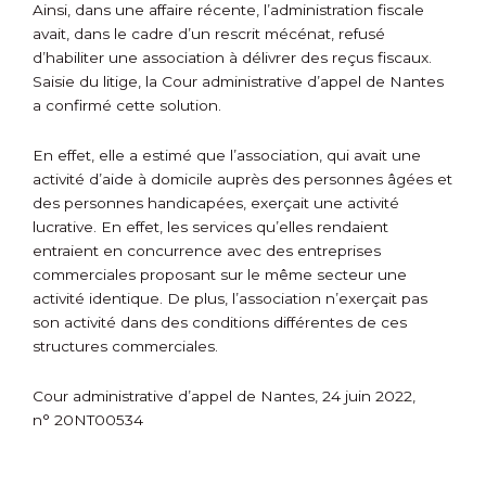
Ainsi, dans une affaire récente, l’administration fiscale
avait, dans le cadre d’un rescrit mécénat, refusé
d’habiliter une association à délivrer des reçus fiscaux.
Saisie du litige, la Cour administrative d’appel de Nantes
a confirmé cette solution.
En effet, elle a estimé que l’association, qui avait une
activité d’aide à domicile auprès des personnes âgées et
des personnes handicapées, exerçait une activité
lucrative. En effet, les services qu’elles rendaient
entraient en concurrence avec des entreprises
commerciales proposant sur le même secteur une
activité identique. De plus, l’association n’exerçait pas
son activité dans des conditions différentes de ces
structures commerciales.
Cour administrative d’appel de Nantes, 24 juin 2022,
n° 20NT00534