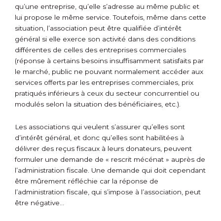
qu’une entreprise, qu’elle s’adresse au même public et
lui propose le même service. Toutefois, même dans cette
situation, l’association peut être qualifiée d’intérêt
général si elle exerce son activité dans des conditions
différentes de celles des entreprises commerciales
(réponse à certains besoins insuffisamment satisfaits par
le marché, public ne pouvant normalement accéder aux
services offerts par les entreprises commerciales, prix
pratiqués inférieurs à ceux du secteur concurrentiel ou
modulés selon la situation des bénéficiaires, etc.).
Les associations qui veulent s’assurer qu’elles sont
d’intérêt général, et donc qu’elles sont habilitées à
délivrer des reçus fiscaux à leurs donateurs, peuvent
formuler une demande de « rescrit mécénat » auprès de
l’administration fiscale. Une demande qui doit cependant
être mûrement réfléchie car la réponse de
l’administration fiscale, qui s’impose à l’association, peut
être négative…