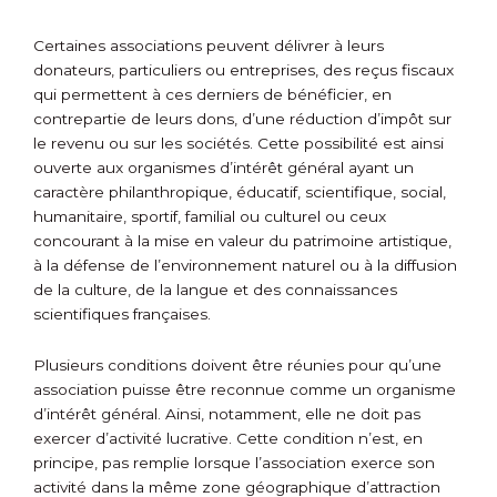
Certaines associations peuvent délivrer à leurs
donateurs, particuliers ou entreprises, des reçus fiscaux
qui permettent à ces derniers de bénéficier, en
contrepartie de leurs dons, d’une réduction d’impôt sur
le revenu ou sur les sociétés. Cette possibilité est ainsi
ouverte aux organismes d’intérêt général ayant un
caractère philanthropique, éducatif, scientifique, social,
humanitaire, sportif, familial ou culturel ou ceux
concourant à la mise en valeur du patrimoine artistique,
à la défense de l’environnement naturel ou à la diffusion
de la culture, de la langue et des connaissances
scientifiques françaises.
Plusieurs conditions doivent être réunies pour qu’une
association puisse être reconnue comme un organisme
d’intérêt général. Ainsi, notamment, elle ne doit pas
exercer d’activité lucrative. Cette condition n’est, en
principe, pas remplie lorsque l’association exerce son
activité dans la même zone géographique d’attraction